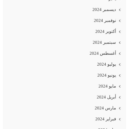
ديسمبر 2024
نوفمبر 2024
أكتوبر 2024
سبتمبر 2024
أغسطس 2024
يوليو 2024
يونيو 2024
مايو 2024
أبريل 2024
مارس 2024
فبراير 2024