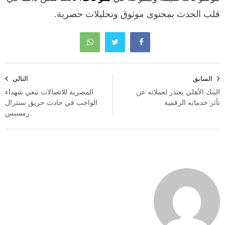
قلب الحدث بمحتوى موثوق وتحليلات حصرية.
تصفّح
السابق
التالي
المقالات
البنك الأهلي يعتذر لعملائه عن
المصرية للاتصالات تنعي شهداء
تأثر خدماته الرقمية
الواجب في حادث حريق سنترال
رمسيس