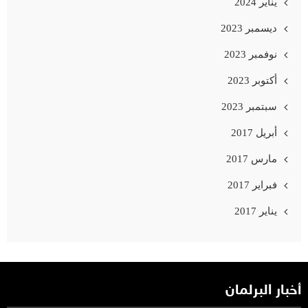
يناير 2024
ديسمبر 2023
نوفمبر 2023
أكتوبر 2023
سبتمبر 2023
أبريل 2017
مارس 2017
فبراير 2017
يناير 2017
أخبار البرلمان