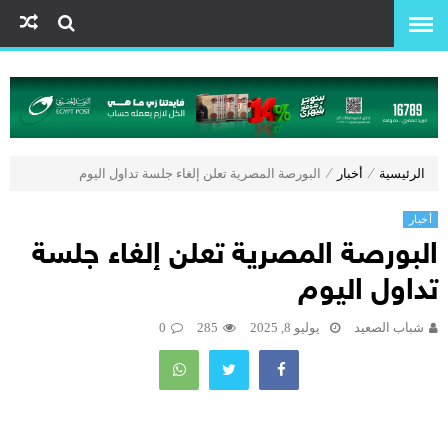
الرئيسية
⁄
أخبار
⁄
البورصة المصرية تعلن إلغاء جلسة تداول اليوم
أخبار
البورصة المصرية تعلن إلغاء جلسة
تداول اليوم
شباب الصعيد
يوليو 8, 2025
285
0