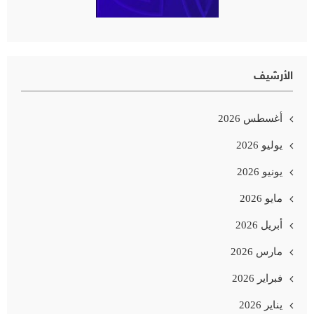
الأرشيف
أغسطس 2026
يوليو 2026
يونيو 2026
مايو 2026
أبريل 2026
مارس 2026
فبراير 2026
يناير 2026