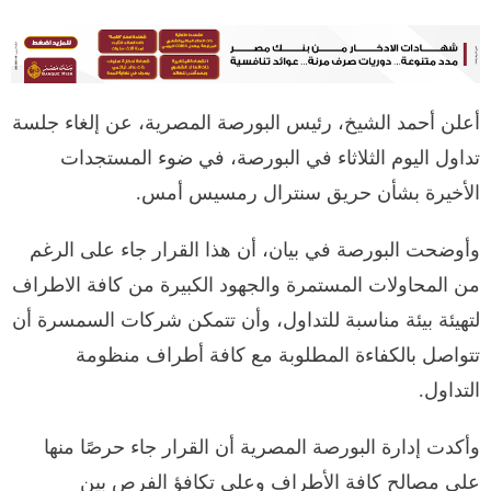
أعلن أحمد الشيخ، رئيس البورصة المصرية، عن إلغاء جلسة
تداول اليوم الثلاثاء في البورصة، في ضوء المستجدات
الأخيرة بشأن حريق سنترال رمسيس أمس.
وأوضحت البورصة في بيان، أن هذا القرار جاء على الرغم
من المحاولات المستمرة والجهود الكبيرة من كافة الاطراف
لتهيئة بيئة مناسبة للتداول، وأن تتمكن شركات السمسرة أن
تتواصل بالكفاءة المطلوبة مع كافة أطراف منظومة
التداول.
وأكدت إدارة البورصة المصرية أن القرار جاء حرصًا منها
على مصالح كافة الأطراف وعلى تكافؤ الفرص بين