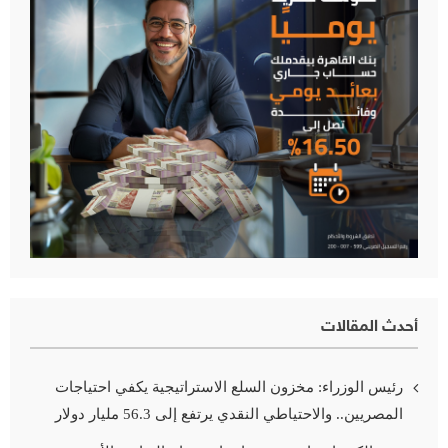
أحدث المقالات
رئيس الوزراء: مخزون السلع الاستراتيجية يكفي احتياجات
المصريين.. والاحتياطي النقدي يرتفع إلى 56.3 مليار دولار