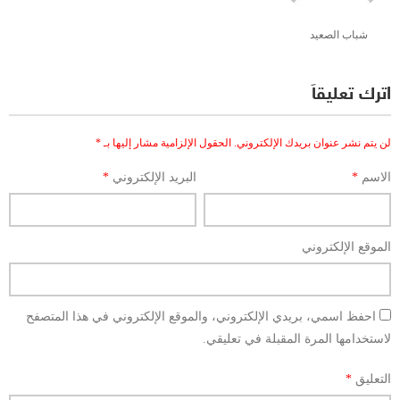
شباب الصعيد
اترك تعليقاً
لن يتم نشر عنوان بريدك الإلكتروني.
الحقول الإلزامية مشار إليها بـ
*
الاسم
*
البريد الإلكتروني
*
الموقع الإلكتروني
احفظ اسمي، بريدي الإلكتروني، والموقع الإلكتروني في هذا المتصفح
لاستخدامها المرة المقبلة في تعليقي.
التعليق
*