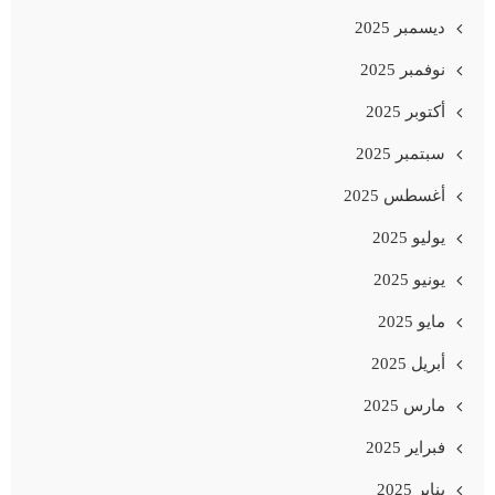
ديسمبر 2025
نوفمبر 2025
أكتوبر 2025
سبتمبر 2025
أغسطس 2025
يوليو 2025
يونيو 2025
مايو 2025
أبريل 2025
مارس 2025
فبراير 2025
يناير 2025