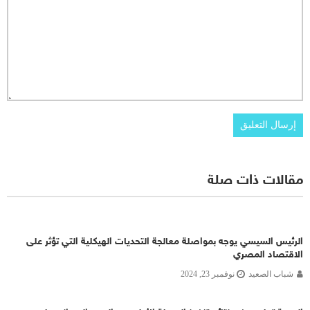
مقالات ذات صلة
الرئيس السيسي يوجه بمواصلة معالجة التحديات الهيكلية التي تؤثر على
الاقتصاد المصري
شباب الصعيد
نوفمبر 23, 2024