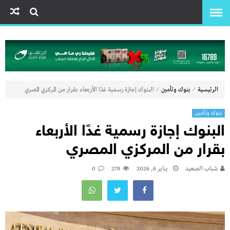
⁄
⁄
الرئيسية
بنوك وتأمين
البنوك إجازة رسمية غدًا الأربعاء بقرار من المركزي المصري
بنوك وتأمين
البنوك إجازة رسمية غدًا الأربعاء
بقرار من المركزي المصري
شباب الصعيد
يناير 6, 2026
279
0