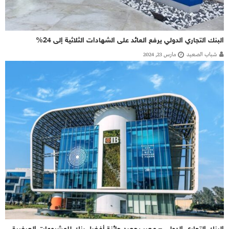
البنك التجاري الدولي يرفع العائد على الشهادات الثلاثية إلى 24%
شباب الصعيد
مارس 23, 2024