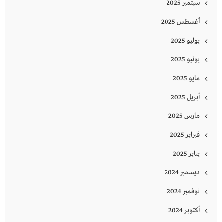
سبتمبر 2025
أغسطس 2025
يوليو 2025
يونيو 2025
مايو 2025
أبريل 2025
مارس 2025
فبراير 2025
يناير 2025
ديسمبر 2024
نوفمبر 2024
أكتوبر 2024