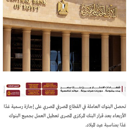
تحصل البنوك العاملة في القطاع المصرفي المصري على إجازة رسمية غدًا
الأربعاء بعد قرار البنك المركزى المصرى تعطيل العمل بجميع البنوك
غدًا بمناسبة عيد الميلاد.