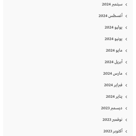
سبتمبر 2024
أغسطس 2024
يوليو 2024
يونيو 2024
مايو 2024
أبريل 2024
مارس 2024
فبراير 2024
يناير 2024
ديسمبر 2023
نوفمبر 2023
أكتوبر 2023