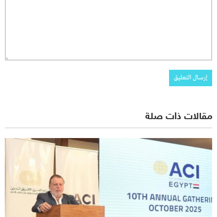
مقالات ذات صلة