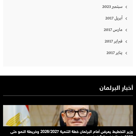
سبتمبر 2023
أبريل 2017
مارس 2017
فبراير 2017
يناير 2017
أخبار البرلمان
وزير التخطيط يعرض أمام البرلمان خطة التنمية 2026/2027 وخريطة النمو حتى