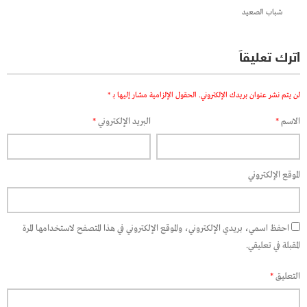
شباب الصعيد
اترك تعليقاً
لن يتم نشر عنوان بريدك الإلكتروني.
الحقول الإلزامية مشار إليها بـ
*
الاسم
*
البريد الإلكتروني
*
الموقع الإلكتروني
احفظ اسمي، بريدي الإلكتروني، والموقع الإلكتروني في هذا المتصفح لاستخدامها المرة
المقبلة في تعليقي.
التعليق
*