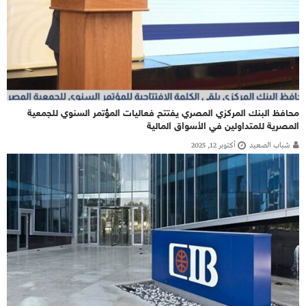
محافظ البنك المركزي المصري يفتتح فعاليات المؤتمر السنوي للجمعية
المصرية للمتداولين في الأسواق المالية
شباب الصعيد
أكتوبر 12, 2025