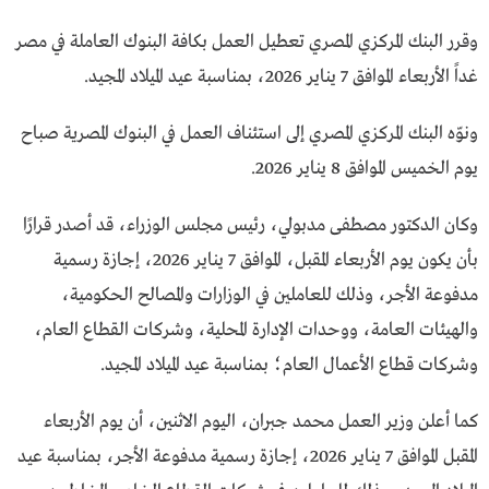
وقرر البنك المركزي المصري تعطيل العمل بكافة البنوك العاملة في مصر
غداً الأربعاء الموافق 7 يناير 2026، بمناسبة عيد الميلاد المجيد.
ونوّه البنك المركزي المصري إلى استئناف العمل في البنوك المصرية صباح
يوم الخميس الموافق 8 يناير 2026.
وكان الدكتور مصطفى مدبولي، رئيس مجلس الوزراء، قد أصدر قرارًا
بأن يكون يوم الأربعاء المقبل، الموافق 7 يناير 2026، إجازة رسمية
مدفوعة الأجر، وذلك للعاملين في الوزارات والمصالح الحكومية،
والهيئات العامة، ووحدات الإدارة المحلية، وشركات القطاع العام،
وشركات قطاع الأعمال العام؛ بمناسبة عيد الميلاد المجيد.
كما ​أعلن وزير العمل محمد جبران، اليوم الاثنين، أن يوم الأربعاء
المقبل الموافق 7 يناير 2026، إجازة رسمية مدفوعة الأجر، بمناسبة عيد