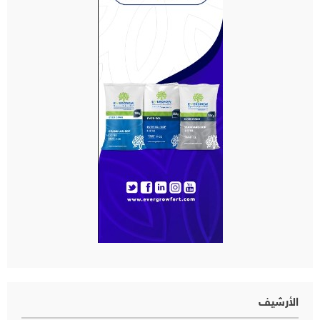
الأرشيف