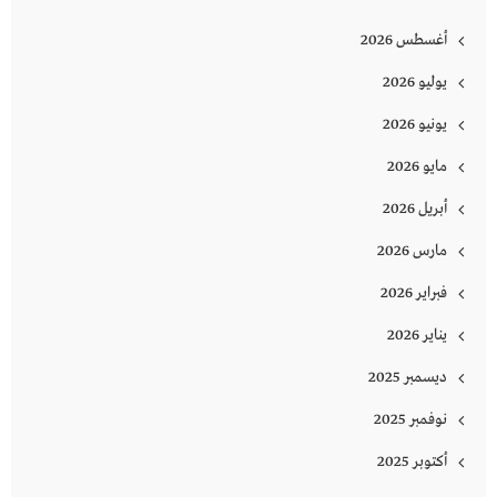
أغسطس 2026
يوليو 2026
يونيو 2026
مايو 2026
أبريل 2026
مارس 2026
فبراير 2026
يناير 2026
ديسمبر 2025
نوفمبر 2025
أكتوبر 2025