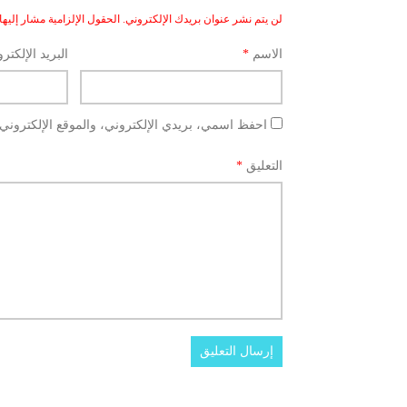
لن يتم نشر عنوان بريدك الإلكتروني.
الحقول الإلزامية مشار إليها 
الاسم
*
البريد الإلكتر
احفظ اسمي، بريدي الإلكتروني، والموقع الإلكتروني 
التعليق
*