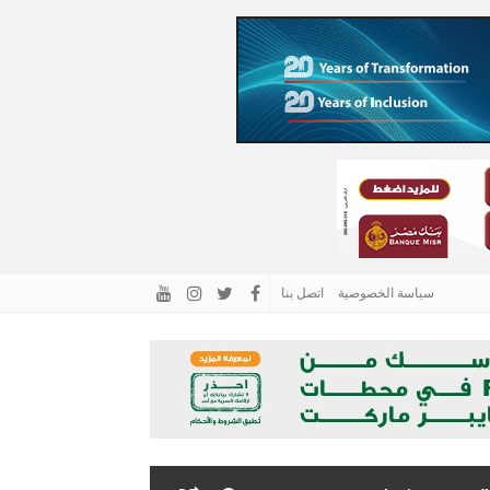
سياسة الخصوصية
اتصل بنا