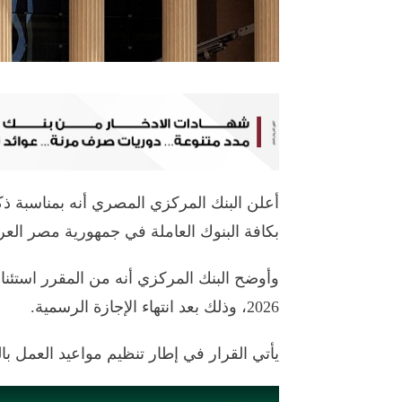
بكافة البنوك العاملة في جمهورية مصر العربية يوم ا
2026، وذلك بعد انتهاء الإجازة الرسمية.
يأتي القرار في إطار تنظيم مواعيد العمل ب