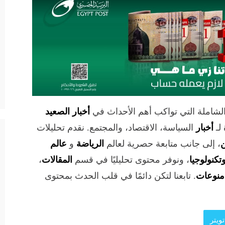
الشاملة التي تواكب أهم الأحداث في
أخبار الصعيد
لـ
أخبار
السياسة، الاقتصاد، والمجتمع. نقدم تحليلات
ن
، إلى جانب متابعة حصرية لعالم
الرياضة
و
عالم
تكنولوجيا
، ونوفر محتوى تحليليًا في قسم
المقالات
،
منوعات
. تابعنا لتكن دائمًا في قلب الحدث بمحتوى
ويتر