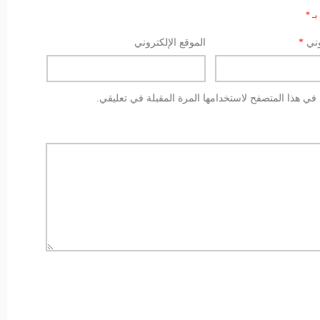
بـ
*
وني
*
الموقع الإلكتروني
في هذا المتصفح لاستخدامها المرة المقبلة في تعليقي.