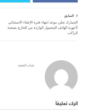
تصفّح
السابق
المقالات
الجمارك تعلن موعد انتهاء فترة الإعفاء الاستثنائي
لأجهزة الهاتف المحمول الواردة من الخارج بصحبة
الراكب
شباب الصعيد
اترك تعليقاً