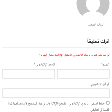
شباب الصعيد
اترك تعليقاً
لن يتم نشر عنوان بريدك الإلكتروني.
الحقول الإلزامية مشار إليها بـ
*
الاسم
*
البريد الإلكتروني
*
الموقع الإلكتروني
احفظ اسمي، بريدي الإلكتروني، والموقع الإلكتروني في هذا المتصفح لاستخدامها المرة
المقبلة في تعليقي.