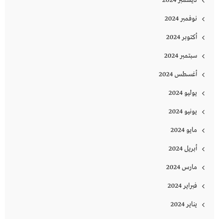
نوفمبر 2024
أكتوبر 2024
سبتمبر 2024
أغسطس 2024
يوليو 2024
يونيو 2024
مايو 2024
أبريل 2024
مارس 2024
فبراير 2024
يناير 2024