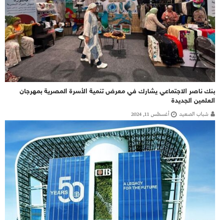
بنك ناصر الاجتماعي يشارك في معرض تنمية الأسرة المصرية بمهرجان
العلمين الجديدة
شباب الصعيد
أغسطس 11, 2024