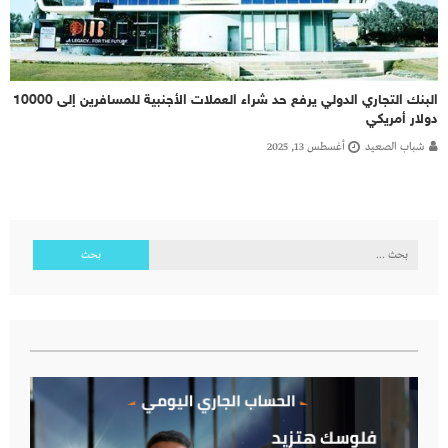
البنك التجاري الدولي يرفع حد شراء العملات الأجنبية للمسافرين إلى 10000
دولار أمريكي
شباب الصعيد
أغسطس 13, 2025
البحث
عن: