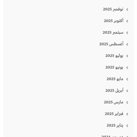
نوفمبر 2025
أكتوبر 2025
سبتمبر 2025
أغسطس 2025
يوليو 2025
يونيو 2025
مايو 2025
أبريل 2025
مارس 2025
فبراير 2025
يناير 2025
ديسمبر 2024