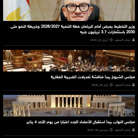
وزير التخطيط يعرض أمام البرلمان خطة التنمية 2026/2027 وخريطة النمو حتى
2030 باستثمارات 3.7 تريليون جنيه
شباب الصعيد
أبريل 22, 2026
مجلس الشيوخ يبدأ مناقشة تعديلات الضريبة العقارية
شباب الصعيد
يناير 18, 2026
مجلس النواب يبدأ استقبال الأعضاء الجدد اعتبارا من يوم الأحد 4 يناير
شباب الصعيد
ديسمبر 30, 2025