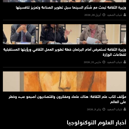
وزيرة الثقافة تبحث مع صُنّاع السينما سبل تطوير الصناعة وتعزيز تنافسيتها
شباب الصعيد
أبريل 26, 2026
وزيرة الثقافة تستعرض أمام البرلمان خطة تطوير العمل الثقافي ورؤيتها المستقبلية
لقطاعات الوزارة
شباب الصعيد
مارس 31, 2026
مؤلف كتاب علم الثقافة: هناك علماء ومفكرون واقتصاديون أصبحو عبء وخطر
على العالم
شباب الصعيد
يناير 9, 2026
أخبار العلوم التوكنولوجيا