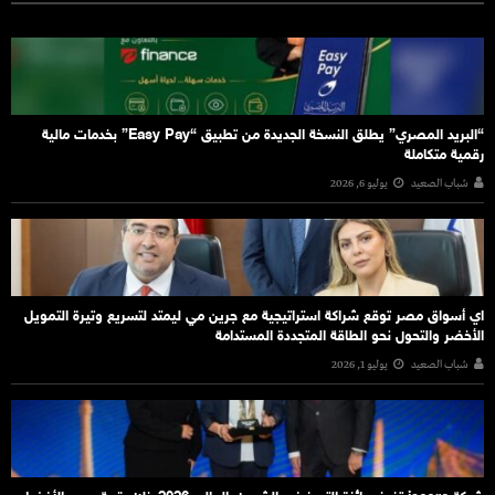
“البريد المصري” يطلق النسخة الجديدة من تطبيق “Easy Pay” بخدمات مالية
رقمية متكاملة
شباب الصعيد
يوليو 6, 2026
اي أسواق مصر توقع شراكة استراتيجية مع جرين مي ليمتد لتسريع وتيرة التمويل
الأخضر والتحول نحو الطاقة المتجددة المستدامة
شباب الصعيد
يوليو 1, 2026