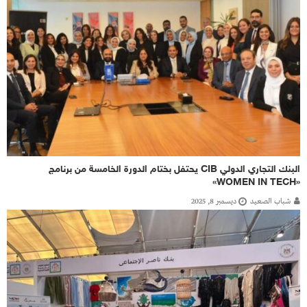
البنك التجاري الدولي CIB يحتفل بختام الدورة الخامسة من برنامج
«WOMEN IN TECH»
شباب الصعيد
ديسمبر 8, 2025