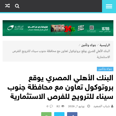
⁄
⁄
الرئيسية
بنوك وتأمين
البنك الأهلي المصري يوقع بروتوكول تعاون مع محافظة جنوب سيناء للترويج للفرص
الاستثمارية
بنوك وتأمين
البنك الأهلي المصري يوقع
بروتوكول تعاون مع محافظة جنوب
سيناء للترويج للفرص الاستثمارية
شباب الصعيد
يونيو 7, 2026
82
0