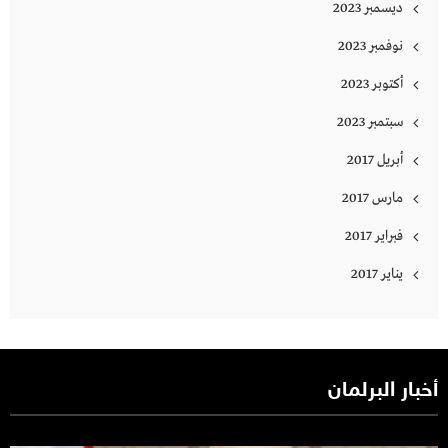
ديسمبر 2023
نوفمبر 2023
أكتوبر 2023
سبتمبر 2023
أبريل 2017
مارس 2017
فبراير 2017
يناير 2017
أخبار البرلمان