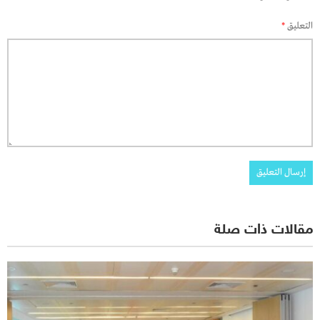
التعليق
*
مقالات ذات صلة