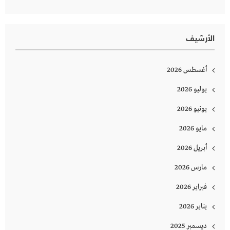
الأرشيف
أغسطس 2026
يوليو 2026
يونيو 2026
مايو 2026
أبريل 2026
مارس 2026
فبراير 2026
يناير 2026
ديسمبر 2025