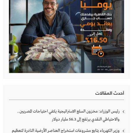
أحدث المقالات
رئيس الوزراء: مخزون السلع الاستراتيجية يكفي احتياجات المصريين..
والاحتياطي النقدي يرتفع إلى 56.3 مليار دولار
وزير الكهرباء يتابع مشروعات استخراج العناصر الأرضية النادرة لتعظيم