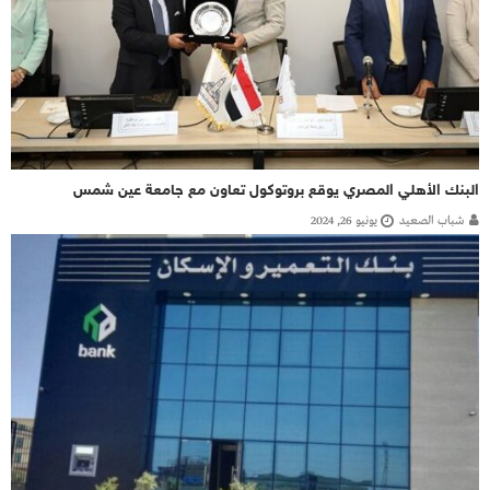
البنك الأهلي المصري يوقع بروتوكول تعاون مع جامعة عين شمس
شباب الصعيد
يونيو 26, 2024