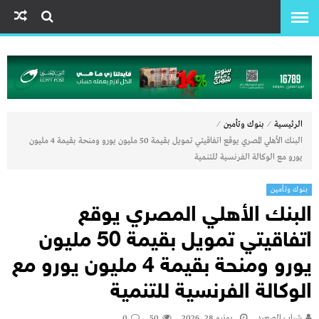
⁄
⁄
الرئيسية
بنوك وتأمين
البنك الأهلي المصري يوقع اتفاقيتي تمويل بقيمة 50 مليون يورو ومنحة بقيمة 4 مليون
يورو مع الوكالة الفرنسية للتنمية
بنوك وتأمين
البنك الأهلي المصري يوقع
اتفاقيتي تمويل بقيمة 50 مليون
يورو ومنحة بقيمة 4 مليون يورو مع
الوكالة الفرنسية للتنمية
شباب الصعيد
يونيو 28, 2026
50
0