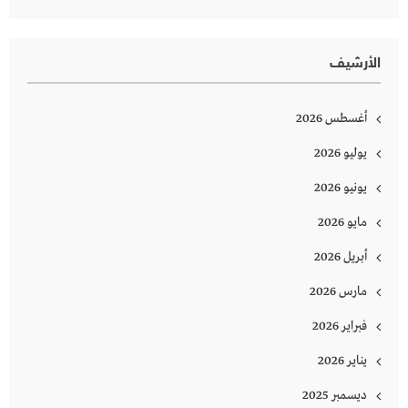
الأرشيف
أغسطس 2026
يوليو 2026
يونيو 2026
مايو 2026
أبريل 2026
مارس 2026
فبراير 2026
يناير 2026
ديسمبر 2025