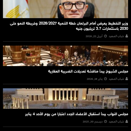
وزير التخطيط يعرض أمام البرلمان خطة التنمية 2026/2027 وخريطة النمو حتى
2030 باستثمارات 3.7 تريليون جنيه
شباب الصعيد
أبريل 22, 2026
مجلس الشيوخ يبدأ مناقشة تعديلات الضريبة العقارية
شباب الصعيد
يناير 18, 2026
مجلس النواب يبدأ استقبال الأعضاء الجدد اعتبارا من يوم الأحد 4 يناير
شباب الصعيد
ديسمبر 30, 2025