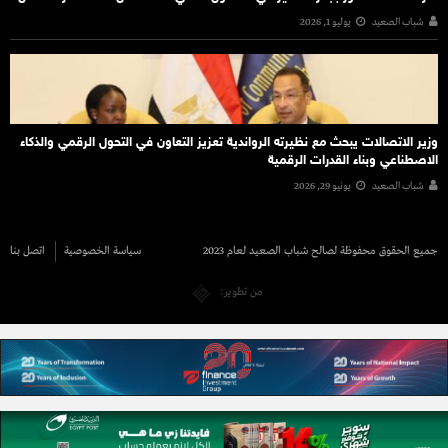
شباب الصعيد
يوليو 1, 2026
وزير الاتصالات يبحث مع نظيرته الرواندية تعزيز التعاون في التحول الرقمي والذكاء
الاصطناعي وبناء القدرات الرقمية
شباب الصعيد
يونيو 29, 2026
جميع الحقوق محفوظة لصالح شباب الصعيد لعام 2023
سياسة الخصوصية
اتصل بنا
من تطوير: