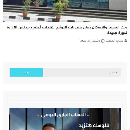
بنك التعمير والإسكان يعلن فتح باب الترشح لانتخاب أعضاء مجلس الإدارة
لدورة جديدة
شباب الصعيد
ديسمبر 21, 2025
البحث
عن: