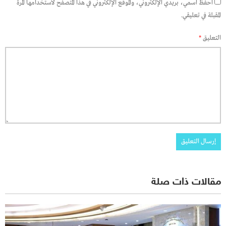
احفظ اسمي، بريدي الإلكتروني، والموقع الإلكتروني في هذا المتصفح لاستخدامها المرة
المقبلة في تعليقي.
التعليق
*
مقالات ذات صلة