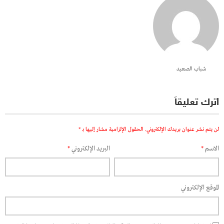
شباب الصعيد
اترك تعليقاً
لن يتم نشر عنوان بريدك الإلكتروني.
الحقول الإلزامية مشار إليها بـ
*
الاسم
*
البريد الإلكتروني
*
الموقع الإلكتروني