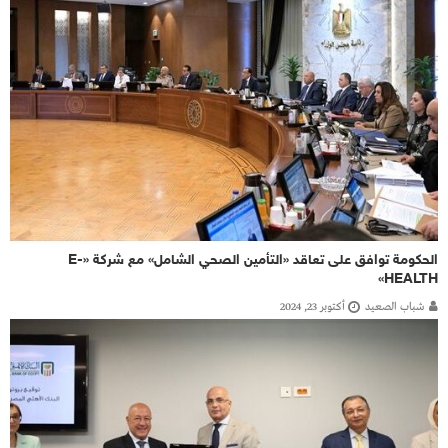
الحكومة توافق على تعاقد «التأمين الصحي الشامل» مع شركة «E-
HEALTH»
شباب الصعيد
أكتوبر 23, 2024