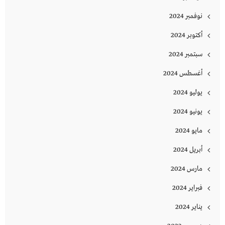
نوفمبر 2024
أكتوبر 2024
سبتمبر 2024
أغسطس 2024
يوليو 2024
يونيو 2024
مايو 2024
أبريل 2024
مارس 2024
فبراير 2024
يناير 2024