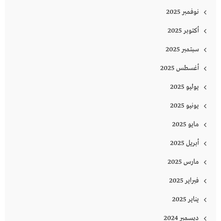
نوفمبر 2025
أكتوبر 2025
سبتمبر 2025
أغسطس 2025
يوليو 2025
يونيو 2025
مايو 2025
أبريل 2025
مارس 2025
فبراير 2025
يناير 2025
ديسمبر 2024