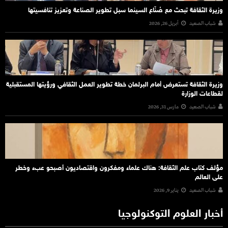
وزيرة الثقافة تبحث مع صُنّاع السينما سبل تطوير الصناعة وتعزيز تنافسيتها
شباب الصعيد
أبريل 26, 2026
وزيرة الثقافة تستعرض أمام البرلمان خطة تطوير العمل الثقافي ورؤيتها المستقبلية
لقطاعات الوزارة
شباب الصعيد
مارس 31, 2026
مؤلف كتاب علم الثقافة: هناك علماء ومفكرون واقتصاديون أصبحو عبء وخطر
على العالم
شباب الصعيد
يناير 9, 2026
أخبار العلوم التوكنولوجيا