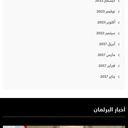
ديسمبر 2023
نوفمبر 2023
أكتوبر 2023
سبتمبر 2023
أبريل 2017
مارس 2017
فبراير 2017
يناير 2017
أخبار البرلمان