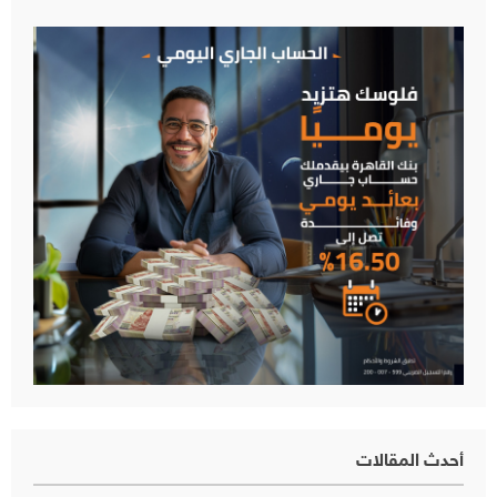
أحدث المقالات