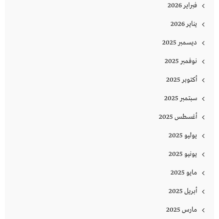
فبراير 2026
يناير 2026
ديسمبر 2025
نوفمبر 2025
أكتوبر 2025
سبتمبر 2025
أغسطس 2025
يوليو 2025
يونيو 2025
مايو 2025
أبريل 2025
مارس 2025