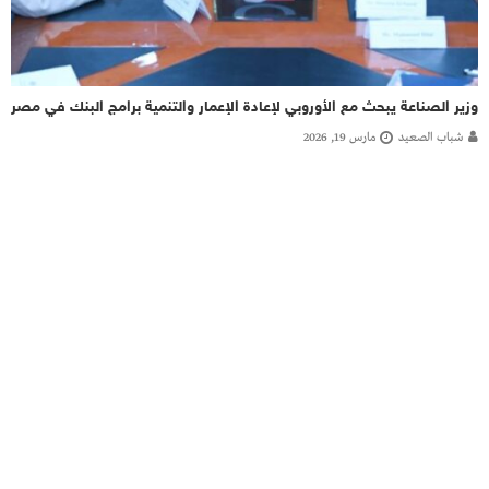
وزير الصناعة يبحث مع الأوروبي لإعادة الإعمار والتنمية برامج البنك في مصر
شباب الصعيد
مارس 19, 2026