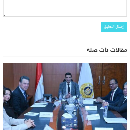
مقالات ذات صلة