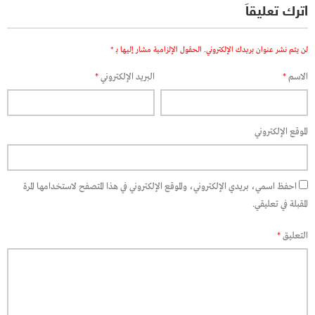
اترك تعليقاً
لن يتم نشر عنوان بريدك الإلكتروني.
الحقول الإلزامية مشار إليها بـ
*
الاسم
*
البريد الإلكتروني
*
الموقع الإلكتروني
احفظ اسمي، بريدي الإلكتروني، والموقع الإلكتروني في هذا المتصفح لاستخدامها المرة
المقبلة في تعليقي.
التعليق
*