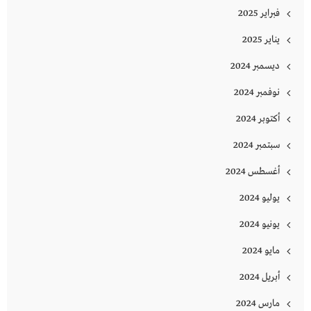
فبراير 2025
يناير 2025
ديسمبر 2024
نوفمبر 2024
أكتوبر 2024
سبتمبر 2024
أغسطس 2024
يوليو 2024
يونيو 2024
مايو 2024
أبريل 2024
مارس 2024