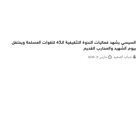
السيسي يشهد فعاليات الندوة التثقيفية الـ43 للقوات المسلحة ويحتفل
بيوم الشهيد والمحارب القديم
شباب الصعيد
مارس 9, 2026