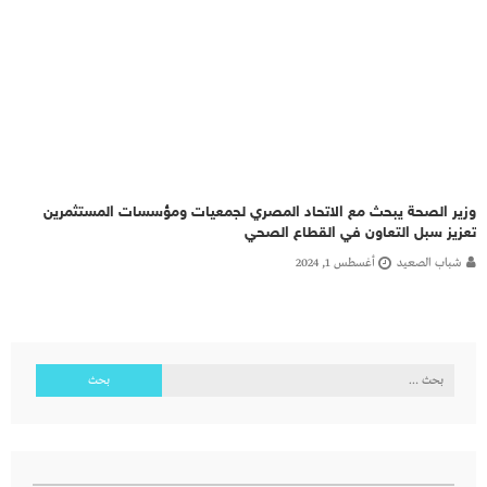
وزير الصحة يبحث مع الاتحاد المصري لجمعيات ومؤسسات المستثمرين
تعزيز سبل التعاون في القطاع الصحي
شباب الصعيد
أغسطس 1, 2024
البحث
عن: