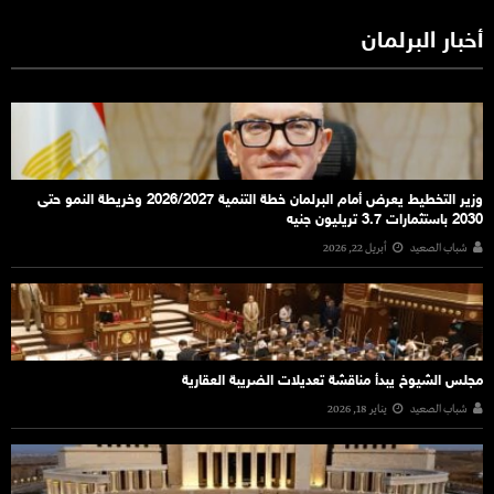
أخبار البرلمان
وزير التخطيط يعرض أمام البرلمان خطة التنمية 2026/2027 وخريطة النمو حتى
2030 باستثمارات 3.7 تريليون جنيه
شباب الصعيد
أبريل 22, 2026
مجلس الشيوخ يبدأ مناقشة تعديلات الضريبة العقارية
شباب الصعيد
يناير 18, 2026