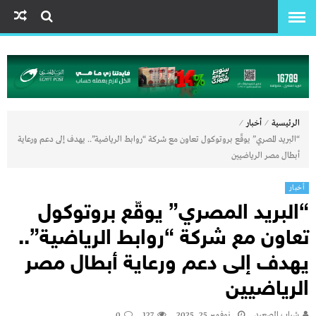
⁄
⁄
الرئيسية
أخبار
“البريد المصري” يوقّع بروتوكول تعاون مع شركة “روابط الرياضية”.. يهدف إلى دعم ورعاية
أبطال مصر الرياضيين
أخبار
“البريد المصري” يوقّع بروتوكول
تعاون مع شركة “روابط الرياضية”..
يهدف إلى دعم ورعاية أبطال مصر
الرياضيين
شباب الصعيد
نوفمبر 25, 2025
127
0