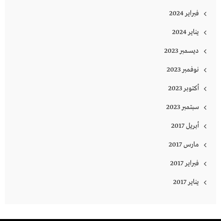
فبراير 2024
يناير 2024
ديسمبر 2023
نوفمبر 2023
أكتوبر 2023
سبتمبر 2023
أبريل 2017
مارس 2017
فبراير 2017
يناير 2017