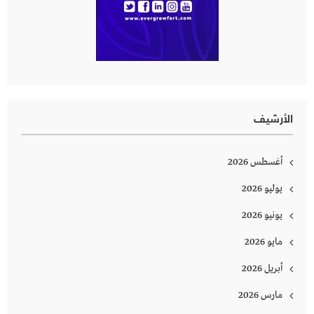
الأرشيف
أغسطس 2026
يوليو 2026
يونيو 2026
مايو 2026
أبريل 2026
مارس 2026