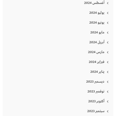
أغسطس 2024
يوليو 2024
يونيو 2024
مايو 2024
أبريل 2024
مارس 2024
فبراير 2024
يناير 2024
ديسمبر 2023
نوفمبر 2023
أكتوبر 2023
سبتمبر 2023