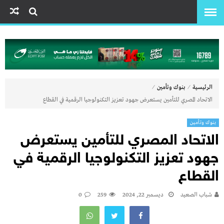
⁄
⁄
الرئيسية
بنوك وتأمين
الاتحاد المصري للتأمين يستعرض جهود تعزيز التكنولوجيا الرقمية في القطاع
بنوك وتأمين
الاتحاد المصري للتأمين يستعرض
جهود تعزيز التكنولوجيا الرقمية في
القطاع
شباب الصعيد
ديسمبر 22, 2024
259
0