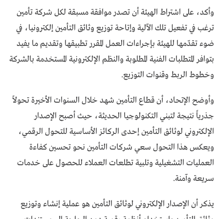
وأكد، على اشتراط الهيئة أن تصدر موافقة مسبقة لكل شركة تأمين
ترغب في تفعيل تلك الآلية وإتاحة توزيع وثائق التأمين إلكترونيا، في
ضوء تقدّمها للهيئة بإجراءات العمل المقرر تطبيقها وتقديم ما يفيد
بتوافر المتطلبات الفنية المطلوبة والنظم الإلكترونية المستخدمة بالشركة
وخطوط الربط وقنوات التوزيع.
وأوضح الإتحاد، أن قطاع التأمين شهد خلال السنوات الأخيرة تحولاً
جذرياً نتيجة لتبني التكنولوجيا الحديثة، حيث أصبح الإصدار
الإلكتروني لوثائق التأمين إحدى الركائز الأساسية للتحول الرقمي،
ويعكس هذا التحول سعي شركات التأمين نحو تحسين كفاءة
العمليات التشغيلية وتلبية تطلعات العملاء للحصول على خدمات
سريعة وآمنة.
يذكر أن الإصدار الإلكتروني لوثائق التأمين هو عملية إنشاء وتوزيع