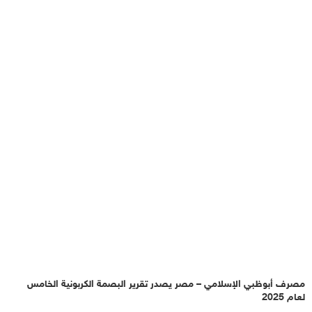
مصرف أبوظبي الإسلامي – مصر يصدر تقرير البصمة الكربونية الخامس
لعام 2025