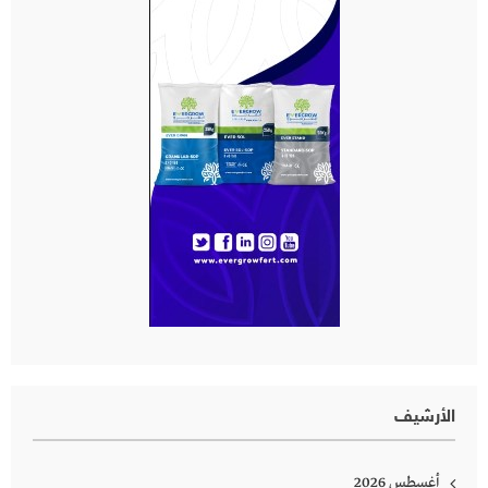
الأرشيف
أغسطس 2026