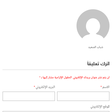
شباب الصعيد
اترك تعليقاً
لن يتم نشر عنوان بريدك الإلكتروني.
الحقول الإلزامية مشار إليها بـ
*
الاسم
*
البريد الإلكتروني
*
الموقع الإلكتروني