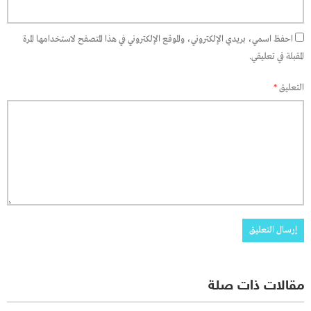
احفظ اسمي، بريدي الإلكتروني، والموقع الإلكتروني في هذا المتصفح لاستخدامها المرة
المقبلة في تعليقي.
التعليق
*
مقالات ذات صلة