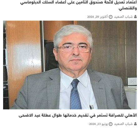
اعتماد تعديل لائحة صندوق التأمين على أعضاء السلك الدبلوماسي
والقنصلي
شباب الصعيد
أكتوبر 29, 2024
الأهلي للصرافة تستمر في تقديم خدماتها طوال عطلة عيد الاضحى
شباب الصعيد
يونيو 13, 2024