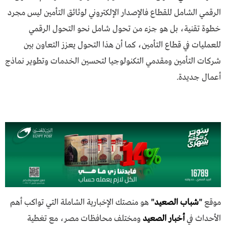
الرقمي الشامل للقطاع فالإصدار الإلكتروني لوثائق التأمين ليس مجرد
خطوة تقنية، بل هو جزء من تحول شامل نحو التحول الرقمي
للعمليات في قطاع التأمين، كما أن هذا التحول يعزز التعاون بين
شركات التأمين ومقدمي التكنولوجيا لتحسين الخدمات وتطوير نماذج
أعمال جديدة.
موقع
"
شباب الصعيد
"
هو منصتك الإخبارية الشاملة التي تواكب أهم
الأحداث في
أخبار الصعيد
ومختلف محافظات مصر، مع تغطية