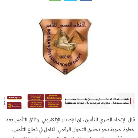
قال الإتحاد المصري للتأمين، إن الإصدار الإلكتروني لوثائق التأمين يعد
خطوة حيوية نحو تحقيق التحول الرقمي الكامل في قطاع التأمين،