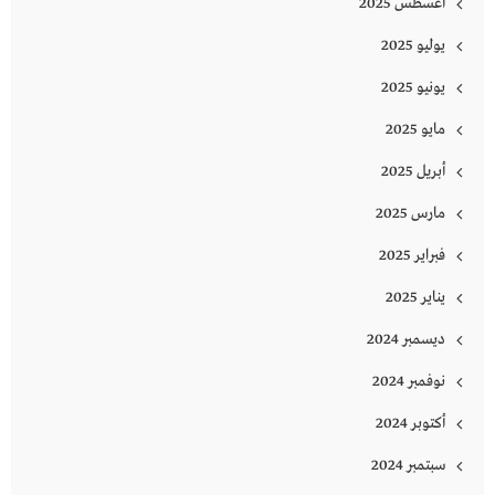
أغسطس 2025
يوليو 2025
يونيو 2025
مايو 2025
أبريل 2025
مارس 2025
فبراير 2025
يناير 2025
ديسمبر 2024
نوفمبر 2024
أكتوبر 2024
سبتمبر 2024