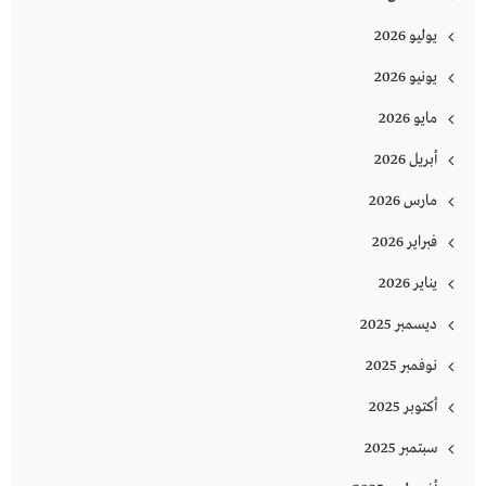
يوليو 2026
يونيو 2026
مايو 2026
أبريل 2026
مارس 2026
فبراير 2026
يناير 2026
ديسمبر 2025
نوفمبر 2025
أكتوبر 2025
سبتمبر 2025