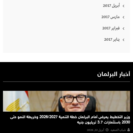
أبريل 2017
مارس 2017
فبراير 2017
يناير 2017
أخبار البرلمان
وزير التخطيط يعرض أمام البرلمان خطة التنمية 2026/2027 وخريطة النمو حتى
2030 باستثمارات 3.7 تريليون جنيه
شباب الصعيد
أبريل 22, 2026