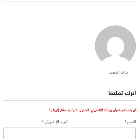
شباب الصعيد
اترك تعليقاً
لن يتم نشر عنوان بريدك الإلكتروني.
الحقول الإلزامية مشار إليها بـ
*
الاسم
*
البريد الإلكتروني
*