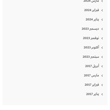
مارس 2024
فبراير 2024
يناير 2024
ديسمبر 2023
نوفمبر 2023
أكتوبر 2023
سبتمبر 2023
أبريل 2017
مارس 2017
فبراير 2017
يناير 2017