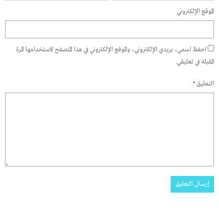
الموقع الإلكتروني
احفظ اسمي، بريدي الإلكتروني، والموقع الإلكتروني في هذا المتصفح لاستخدامها المرة
المقبلة في تعليقي.
التعليق
*