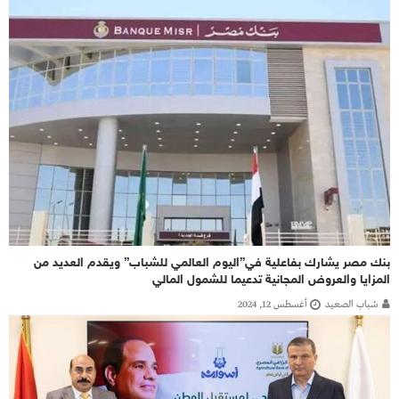
بنك مصر يشارك بفاعلية في”اليوم العالمي للشباب” ويقدم العديد من
المزايا والعروض المجانية تدعيما للشمول المالي
شباب الصعيد
أغسطس 12, 2024