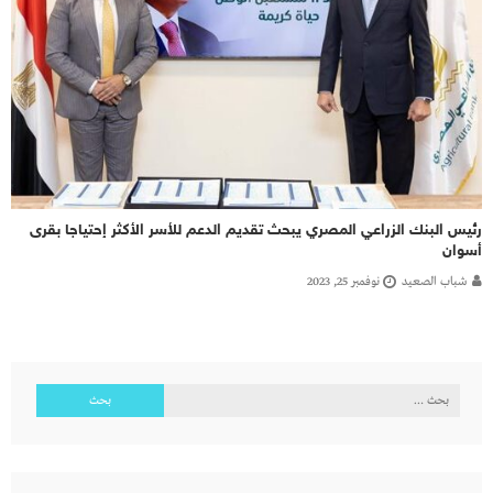
رئيس البنك الزراعي المصري يبحث تقديم الدعم للأسر الأكثر إحتياجا بقرى
أسوان
شباب الصعيد
نوفمبر 25, 2023
البحث
عن: