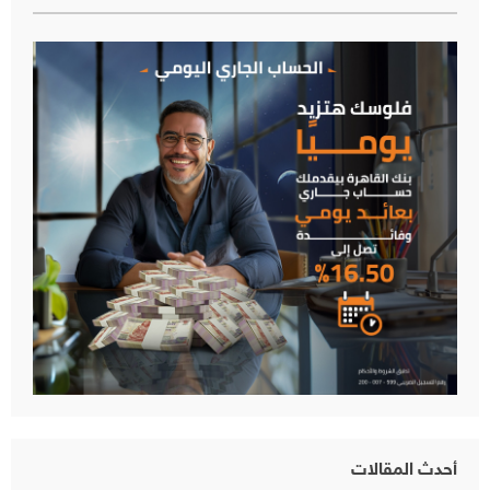
أحدث المقالات