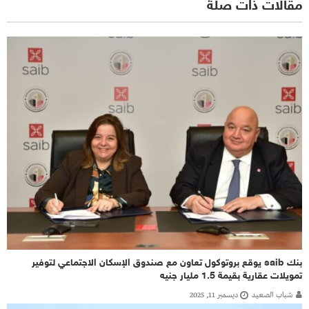
مقالات ذات صلة
بنك saib يوقع بروتوكول تعاون مع صندوق الإسكان الاجتماعي لتوفير
تمويلات عقارية بقيمة 1.5 مليار جنيه
شباب الصعيد
ديسمبر 11, 2025