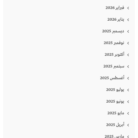
فبراير 2026
يناير 2026
ديسمبر 2025
نوفمبر 2025
أكتوبر 2025
سبتمبر 2025
أغسطس 2025
يوليو 2025
يونيو 2025
مايو 2025
أبريل 2025
مارس 2025