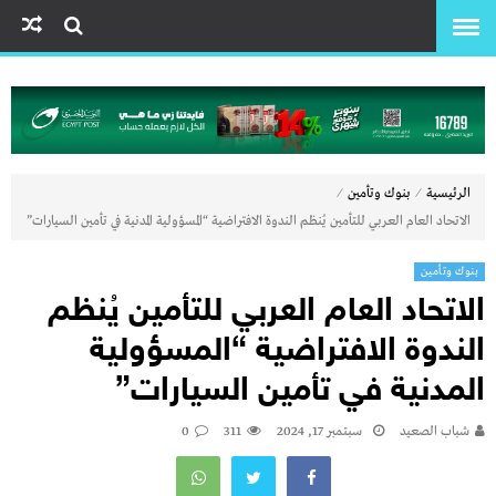
⁄
⁄
الرئيسية
بنوك وتأمين
الاتحاد العام العربي للتأمين يُنظم الندوة الافتراضية “المسؤولية المدنية في تأمين السيارات”
بنوك وتأمين
الاتحاد العام العربي للتأمين يُنظم
الندوة الافتراضية “المسؤولية
المدنية في تأمين السيارات”
شباب الصعيد
سبتمبر 17, 2024
311
0