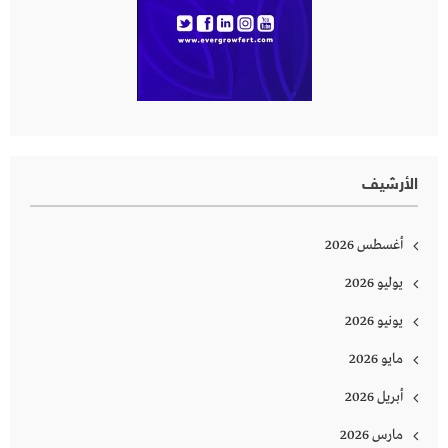
الأرشيف
أغسطس 2026
يوليو 2026
يونيو 2026
مايو 2026
أبريل 2026
مارس 2026