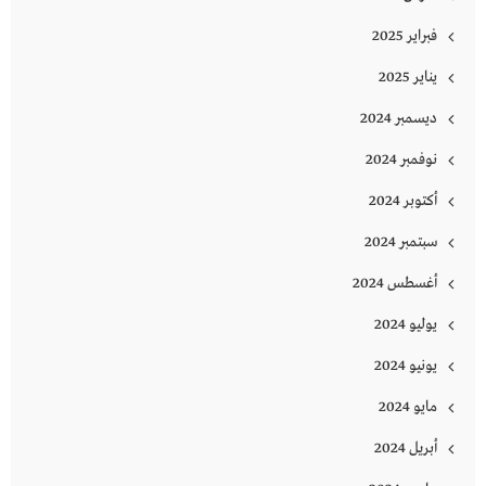
فبراير 2025
يناير 2025
ديسمبر 2024
نوفمبر 2024
أكتوبر 2024
سبتمبر 2024
أغسطس 2024
يوليو 2024
يونيو 2024
مايو 2024
أبريل 2024