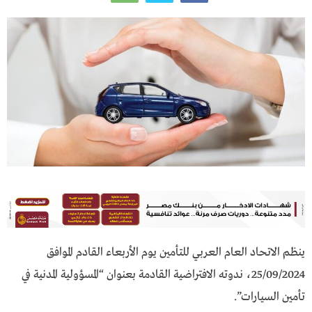
ينظم الاتحاد العام العربي للتأمين يوم الأربعاء القادم الموافق
25/09/2024، ندوته الافتراضية القادمة بعنوان “المسؤولية المدنية في
تأمين السيارات”.