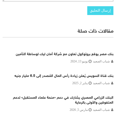
مقالات ذات صلة
بنك مصر يوقع بروتوكول تعاون مع شركة أمان ليك لوساطة التأمين
شباب الصعيد
يونيو 13, 2024
بنك قناة السويس يُعلن زيادة رأس المال المُصدر إلى 6.5 مليار جنيه
شباب الصعيد
يناير 2, 2025
البنك الزراعي المصري يشارك في دعم «منحة علماء المستقبل» لدعم
المتفوقين والأولى بالرعاية
شباب الصعيد
مارس 5, 2026