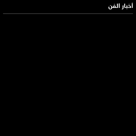
أخبار الفن