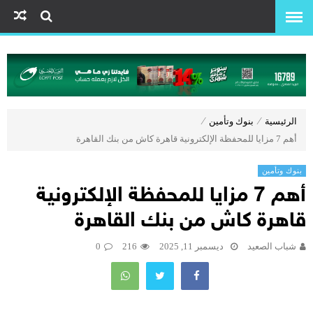
الرئيسية
⁄
بنوك وتأمين
⁄
أهم 7 مزايا للمحفظة الإلكترونية قاهرة كاش من بنك القاهرة
بنوك وتأمين
أهم 7 مزايا للمحفظة الإلكترونية
قاهرة كاش من بنك القاهرة
شباب الصعيد
ديسمبر 11, 2025
216
0