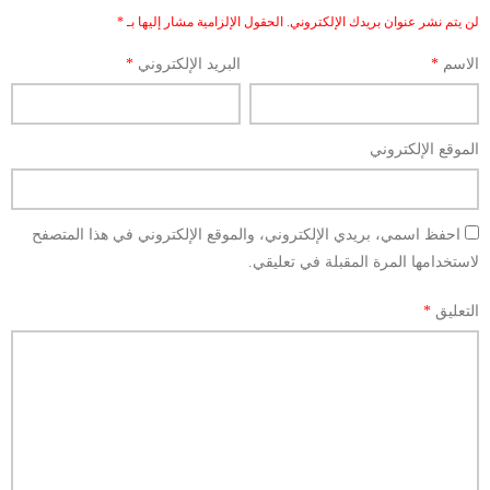
لن يتم نشر عنوان بريدك الإلكتروني.
الحقول الإلزامية مشار إليها بـ
*
الاسم
*
البريد الإلكتروني
*
الموقع الإلكتروني
احفظ اسمي، بريدي الإلكتروني، والموقع الإلكتروني في هذا المتصفح
لاستخدامها المرة المقبلة في تعليقي.
التعليق
*