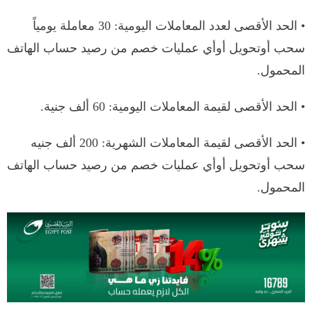
• الحد الأقصى لعدد المعاملات اليومية: 30 معاملة يومياً
سحب أوتحويل أوأي عمليات خصم من رصيد حساب الهاتف
المحمول.
• الحد الأقصى لقيمة المعاملات اليومية: 60 ألف جنية.
• الحد الأقصى لقيمة المعاملات الشهرية: 200 ألف جنيه
سحب أوتحويل أوأي عمليات خصم من رصيد حساب الهاتف
المحمول.