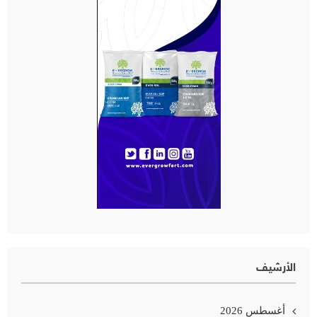
الأرشيف
أغسطس 2026