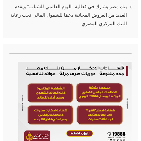
بنك مصر يشارك في فعالية “اليوم العالمي للشباب” ويقدم
العديد من العروض المجانية دعمًا للشمول المالي تحت رعاية
البنك المركزي المصري