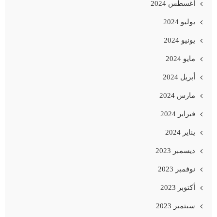
أغسطس 2024
يوليو 2024
يونيو 2024
مايو 2024
أبريل 2024
مارس 2024
فبراير 2024
يناير 2024
ديسمبر 2023
نوفمبر 2023
أكتوبر 2023
سبتمبر 2023