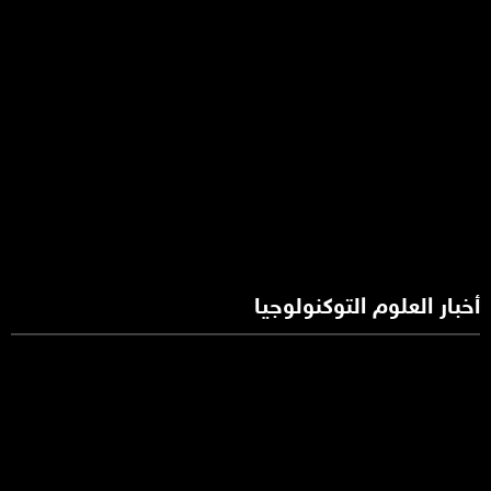
أخبار العلوم التوكنولوجيا