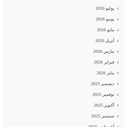
يوليو 2026
يونيو 2026
مايو 2026
أبريل 2026
مارس 2026
فبراير 2026
يناير 2026
ديسمبر 2025
نوفمبر 2025
أكتوبر 2025
سبتمبر 2025
أغسطس 2025