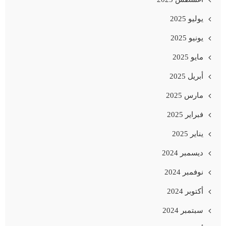
يوليو 2025
يونيو 2025
مايو 2025
أبريل 2025
مارس 2025
فبراير 2025
يناير 2025
ديسمبر 2024
نوفمبر 2024
أكتوبر 2024
سبتمبر 2024