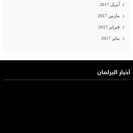
أبريل 2017
مارس 2017
فبراير 2017
يناير 2017
أخبار البرلمان