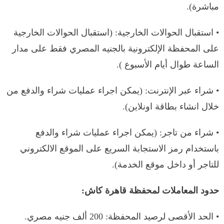
مباشرة).
• استقبال الحوالات الخارجية: (استقبال الحوالات الخارجية
على المحفظة الإلكترونية بالجنيه المصري فقط على مدار
الساعة طوال أيام الأسبوع ).
• شراء عبر الإنترنت: (يمكن اجراء عمليات شراء والدفع من
خلال انشاء بطاقة اونلاين).
• شراء من تاجر: (يمكن اجراء عمليات شراء والدفع
باستخدام رمز الاستجابة السريع على الموقع الالكتروني
للتاجر أو داخل موقع الخدمة).
حدود المعاملات لمحفظة قاهرة كاش:
• الحد الأقصى لرصيد المحفظة: 200 ألف جنيه مصري.