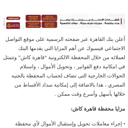
أعلن بنك القاهرة عبر صفحته الرسمية على موقع التواصل
الاجتماعي فيسبوك عن أهم المزايا التي يقدمها البنك
لعملائه من خلال المحفظة الالكترونية “قاهرة كاش” وتتمثل
في امكانية دفع الفواتير ، وتحويل الأموال ، واستلام
الحوالات الخارجية التى تضاف لحساب المحفظة بالجنيه
المصري ، هذا بالاضافة إلى إمكانية سداد الأقساط من
خلالها بأسهل وأسرع وقت ممكن .
مزايا محفظة قاهرة كاش:
• إجراء معاملات تحويل وإستقبال الأموال لأي محفظة