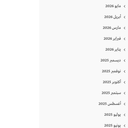
مايو 2026
أبريل 2026
مارس 2026
فبراير 2026
يناير 2026
ديسمبر 2025
نوفمبر 2025
أكتوبر 2025
سبتمبر 2025
أغسطس 2025
يوليو 2025
يونيو 2025