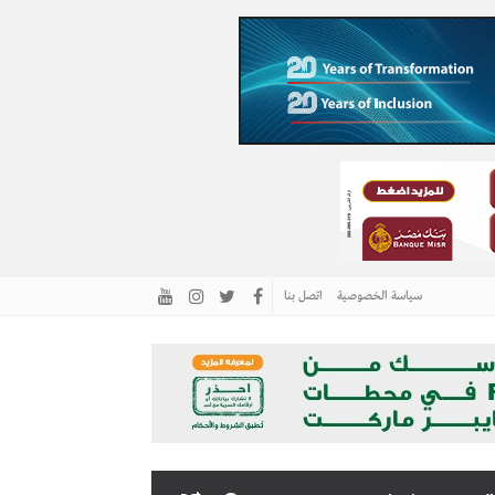
سياسة الخصوصية
اتصل بنا