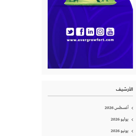
الأرشيف
أغسطس 2026
يوليو 2026
يونيو 2026