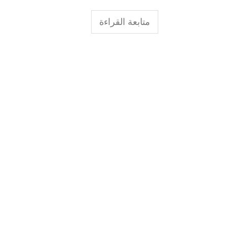
متابعة القراءة