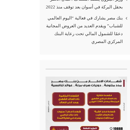
بحقل البركة في أسوان بعد توقف منذ 2022
بنك مصر يشارك في فعالية “اليوم العالمي
للشباب” ويقدم العديد من العروض المجانية
دعمًا للشمول المالي تحت رعاية البنك
المركزي المصري