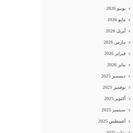
يونيو 2026
مايو 2026
أبريل 2026
مارس 2026
فبراير 2026
يناير 2026
ديسمبر 2025
نوفمبر 2025
أكتوبر 2025
سبتمبر 2025
أغسطس 2025
يوليو 2025