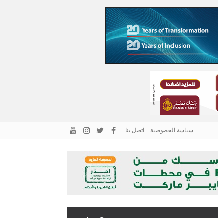
سياسة الخصوصية
اتصل بنا