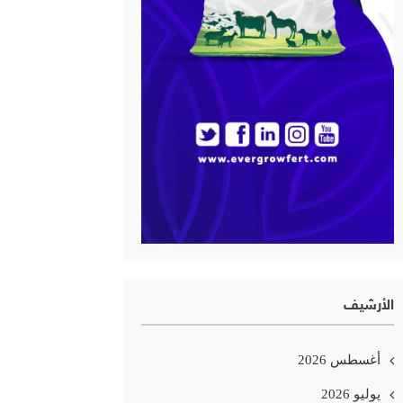
الأرشيف
أغسطس 2026
يوليو 2026