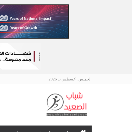
الخميس, أغسطس 6, 2026
الرئيسية
نافذتك إلى أخبار وقضايا 