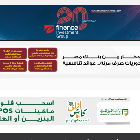
 – شباب الصعيد
الصعيد