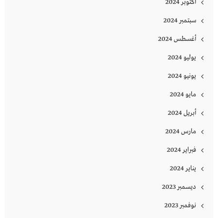
أكتوبر 2024
سبتمبر 2024
أغسطس 2024
يوليو 2024
يونيو 2024
مايو 2024
أبريل 2024
مارس 2024
فبراير 2024
يناير 2024
ديسمبر 2023
نوفمبر 2023