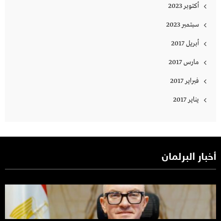
أكتوبر 2023
سبتمبر 2023
أبريل 2017
مارس 2017
فبراير 2017
يناير 2017
أخبار البرلمان