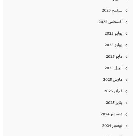
سبتمبر 2025
أغسطس 2025
يوليو 2025
يونيو 2025
مايو 2025
أبريل 2025
مارس 2025
فبراير 2025
يناير 2025
ديسمبر 2024
نوفمبر 2024