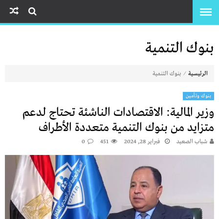
بنوك التنمية
⁄
الرئيسية
بنوك التنمية
بنوك وتأمين
وزير المالية: الاقتصادات الناشئة تحتاج لدعم
متزايد من بنوك التنمية متعددة الأطراف
شباب الصعيد
فبراير 28, 2024
451
0