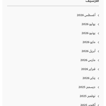
الأرشيف
أغسطس 2026
يوليو 2026
يونيو 2026
مايو 2026
أبريل 2026
مارس 2026
فبراير 2026
يناير 2026
ديسمبر 2025
نوفمبر 2025
أكتوبر 2025