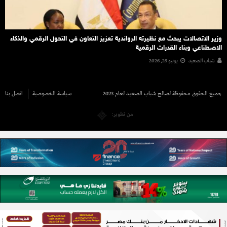
وزير الاتصالات يبحث مع نظيرته الرواندية تعزيز التعاون في التحول الرقمي والذكاء
الاصطناعي وبناء القدرات الرقمية
شباب الصعيد
يونيو 29, 2026
جميع الحقوق محفوظة لصالح شباب الصعيد لعام 2023
سياسة الخصوصية
اتصل بنا
من تطوير: