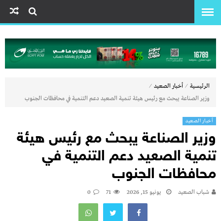
⁄
⁄
الرئيسية
أخبار الصعيد
وزير الصناعة يبحث مع رئيس هيئة تنمية الصعيد دعم التنمية في محافظات الجنوب
أخبار الصعيد
وزير الصناعة يبحث مع رئيس هيئة
تنمية الصعيد دعم التنمية في
محافظات الجنوب
شباب الصعيد
يونيو 15, 2026
71
0