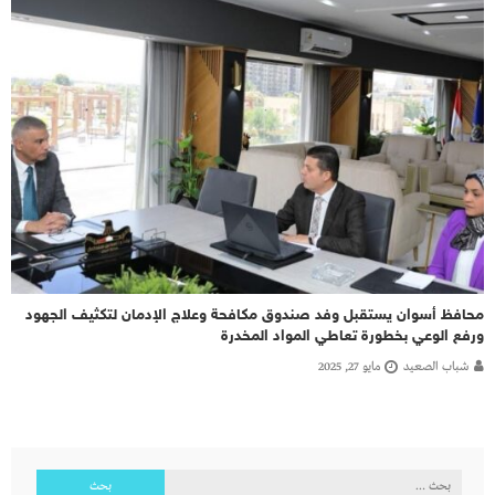
محافظ أسوان يستقبل وفد صندوق مكافحة وعلاج الإدمان لتكثيف الجهود
ورفع الوعي بخطورة تعاطي المواد المخدرة
شباب الصعيد
مايو 27, 2025
البحث