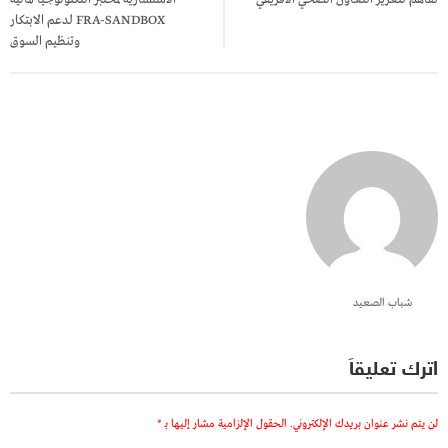
FRA-SANDBOX لدعم الابتكار
وتنظيم السوق
شباب الصعيد
اترك تعليقاً
لن يتم نشر عنوان بريدك الإلكتروني.
الحقول الإلزامية مشار إليها بـ
*