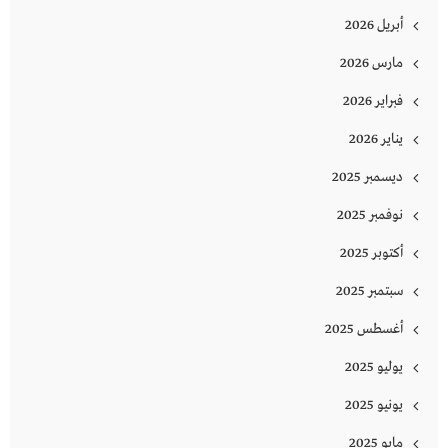
أبريل 2026
مارس 2026
فبراير 2026
يناير 2026
ديسمبر 2025
نوفمبر 2025
أكتوبر 2025
سبتمبر 2025
أغسطس 2025
يوليو 2025
يونيو 2025
مايو 2025