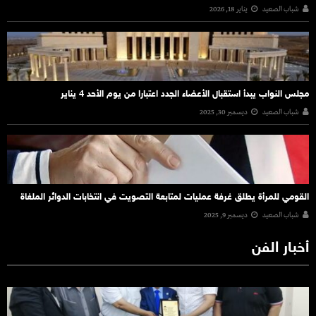
شباب الصعيد
يناير 18, 2026
مجلس النواب يبدأ استقبال الأعضاء الجدد اعتبارا من يوم الأحد 4 يناير
شباب الصعيد
ديسمبر 30, 2025
القومي للمرأة يطلق غرفة عمليات لمتابعة التصويت في انتخابات الدوائر الملغاة
شباب الصعيد
ديسمبر 9, 2025
أخبار الفن