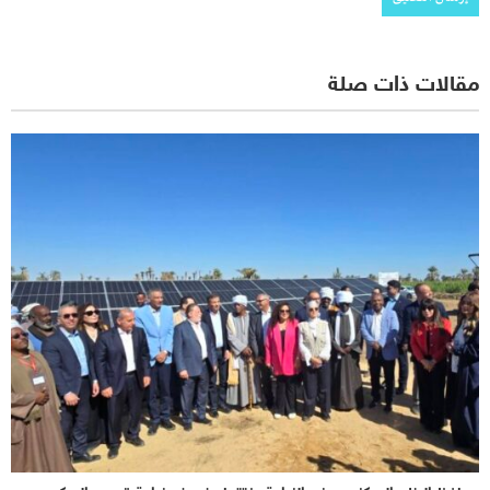
مقالات ذات صلة