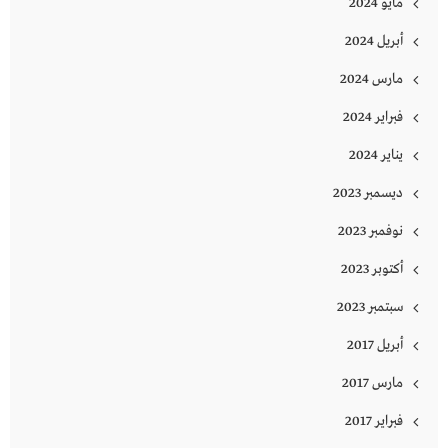
مايو 2024
أبريل 2024
مارس 2024
فبراير 2024
يناير 2024
ديسمبر 2023
نوفمبر 2023
أكتوبر 2023
سبتمبر 2023
أبريل 2017
مارس 2017
فبراير 2017