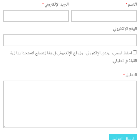
الاسم
*
البريد الإلكتروني
*
الموقع الإلكتروني
احفظ اسمي، بريدي الإلكتروني، والموقع الإلكتروني في هذا المتصفح لاستخدامها المرة
المقبلة في تعليقي.
التعليق
*