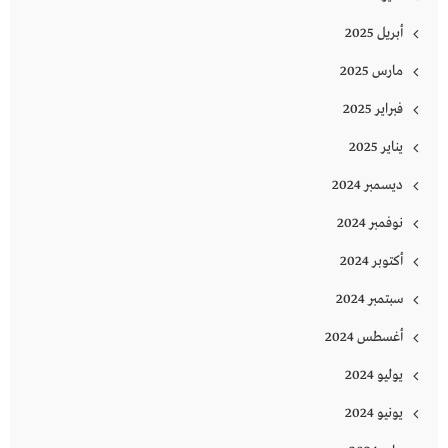
أبريل 2025
مارس 2025
فبراير 2025
يناير 2025
ديسمبر 2024
نوفمبر 2024
أكتوبر 2024
سبتمبر 2024
أغسطس 2024
يوليو 2024
يونيو 2024