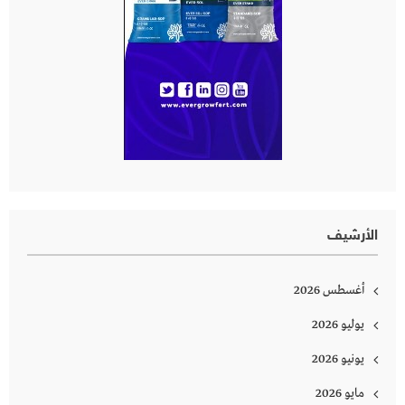
الأرشيف
أغسطس 2026
يوليو 2026
يونيو 2026
مايو 2026