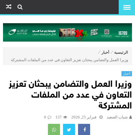
الرئيسية
⁄
أخبار
⁄
وزيرا العمل والتضامن يبحثان تعزيز التعاون في عدد من الملفات المشتركة
أخبار
وزيرا العمل والتضامن يبحثان تعزيز
التعاون في عدد من الملفات
المشتركة
شباب الصعيد
فبراير 25, 2026
137
0