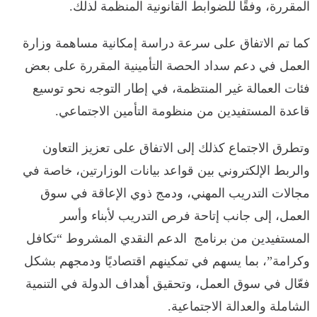
المقررة، وفقًا للضوابط القانونية المنظمة لذلك.
كما تم الاتفاق على سرعة دراسة إمكانية مساهمة وزارة
العمل في دعم سداد الحصة التأمينية المقررة على بعض
فئات العمالة غير المنتظمة، في إطار التوجه نحو توسيع
قاعدة المستفيدين من منظومة التأمين الاجتماعي.
وتطرق الاجتماع كذلك إلى الاتفاق على تعزيز التعاون
والربط الإلكتروني بين قواعد بيانات الوزارتين، خاصة في
مجالات التدريب المهني، ودمج ذوي الإعاقة في سوق
العمل، إلى جانب إتاحة فرص التدريب لأبناء وأسر
المستفيدين من برنامج الدعم النقدي المشروط “تكافل
وكرامة”، بما يسهم في تمكينهم اقتصاديًا ودمجهم بشكل
فعّال في سوق العمل، وتحقيق أهداف الدولة في التنمية
الشاملة والعدالة الاجتماعية.