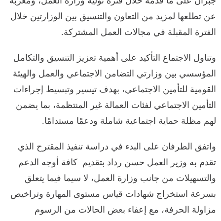
جبران على ما قدمه خلال فترة توليه وزارة العمل، ومعربة
عن تطلعها لمزيد من التعاون والتنسيق بين الوزارتين خلال
الفترة المقبلة في مجالات العمل المشتركة.
وتناول الاجتماع التأكيد على أهمية تعزيز التنسيق والتكامل
المؤسسي بين وزارتي التضامن الاجتماعي والعمل والهيئة
القومية للتأمين الاجتماعي، بهدف تيسير وتبسيط إجراءات
التأمين الاجتماعي لفئات العمالة غير المنتظمة، بما يضمن
لهم مظلة حماية اجتماعية شاملة ودعمًا مستدامًا.
واتفق الطرفان على البدء في دراسة تنفيذ المقترح الذي
تقدم به وزير العمل حسن رداد بتقديم كافة أوجه الدعم
والتسهيلات من جانب وزارة العمل، لا سيما فيما يتعلق
بسرعة استخراج شهادات قياس مستوى المهارة وتراخيص
مزاولة الحرفة، مع إعفاء بعض الحالات من الرسوم