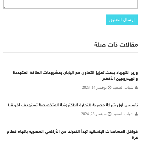
مقالات ذات صلة
وزير الكهرباء يبحث تعزيز التعاون مع اليابان بمشروعات الطاقة المتجددة
والهيدروجين الأخضر
شباب الصعيد
نوفمبر 14, 2023
تأسيس أول شركة مصرية للتجارة الإلكترونية المتخصصة تستهدف إفريقيا
شباب الصعيد
سبتمبر 23, 2024
قوافل المساعدات الإنسانية تبدأ التحرك من الأراضي المصرية باتجاه قطاع
غزة