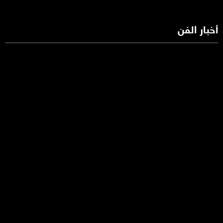
أخبار الفن