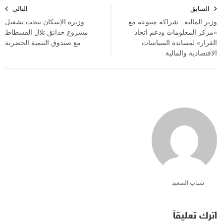
تصفّح
السابق
التالي
المقالات
وزير المالية : شراكة متنوعة مع
وزيرة الإسكان تبحث تشغيل
«مركز المعلومات ودعم اتخاذ
مشروع حدائق تلال الفسطاط
القرار» لمساندة السياسات
مع صندوق التنمية الحضرية
الاقتصادية والمالية
شباب الصعيد
اترك تعليقاً