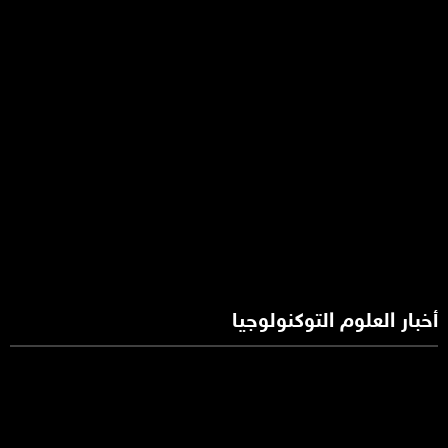
أخبار العلوم التوكنولوجيا