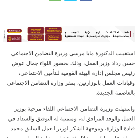
استقبلت الدكتورة مايا مرسي وزيرة التضامن الاجتماعي
حسن رداد وزير العمل، وذلك بحضور اللواء جمال عوض
رئيس مجلس إدارة الهيئة القومية للتأمين الاجتماعي،
وقيادات العمل بالوزارتين، بمقر وزارة التضامن الاجتماعي
بالعاصمة الجديدة.
واستهلت وزيرة التضامن الاجتماعي اللقاء مرحبة بوزير
العمل والوفد المرافق له، ومتمنية له التوفيق والسداد في
قيادة الوزارة، وموجهة الشكر لوزير العمل السابق محمد