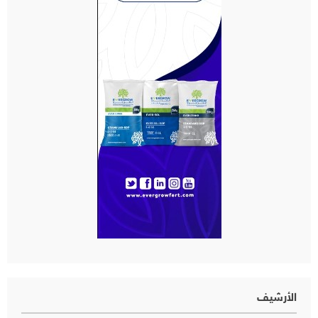
الأرشيف