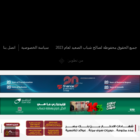
جميع الحقوق محفوظة لصالح شباب الصعيد لعام 2023
سياسة الخصوصية
اتصل بنا
من تطوير: