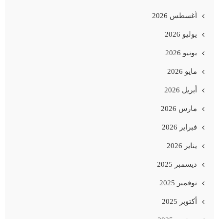
أغسطس 2026
يوليو 2026
يونيو 2026
مايو 2026
أبريل 2026
مارس 2026
فبراير 2026
يناير 2026
ديسمبر 2025
نوفمبر 2025
أكتوبر 2025