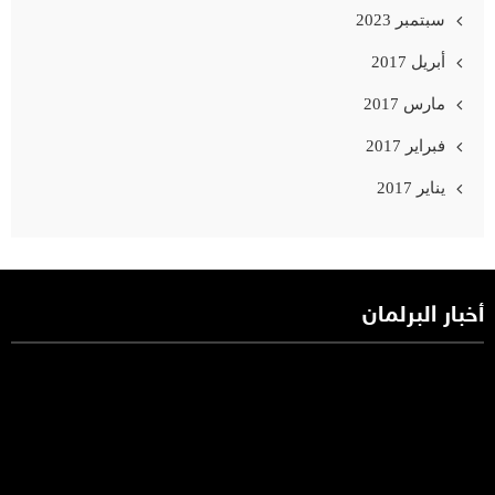
سبتمبر 2023
أبريل 2017
مارس 2017
فبراير 2017
يناير 2017
أخبار البرلمان