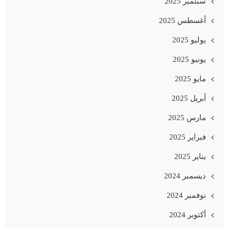
سبتمبر 2025
أغسطس 2025
يوليو 2025
يونيو 2025
مايو 2025
أبريل 2025
مارس 2025
فبراير 2025
يناير 2025
ديسمبر 2024
نوفمبر 2024
أكتوبر 2024