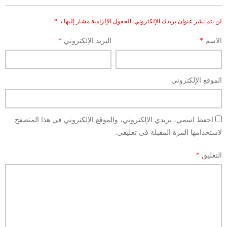
لن يتم نشر عنوان بريدك الإلكتروني.
الحقول الإلزامية مشار إليها بـ
*
الاسم
*
البريد الإلكتروني
*
الموقع الإلكتروني
احفظ اسمي، بريدي الإلكتروني، والموقع الإلكتروني في هذا المتصفح
لاستخدامها المرة المقبلة في تعليقي.
التعليق
*