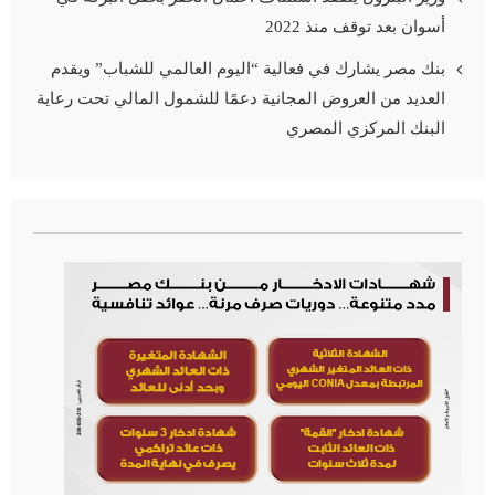
أسوان بعد توقف منذ 2022
بنك مصر يشارك في فعالية “اليوم العالمي للشباب” ويقدم
العديد من العروض المجانية دعمًا للشمول المالي تحت رعاية
البنك المركزي المصري