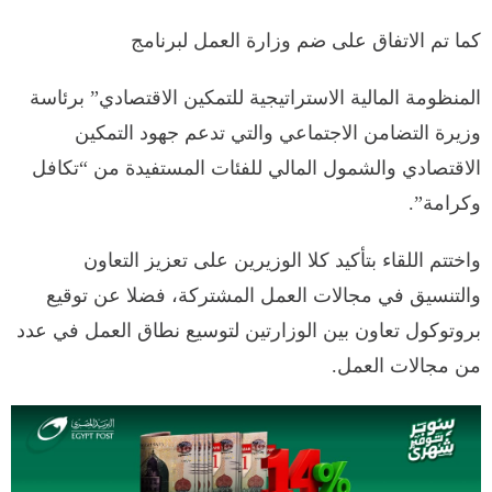
كما تم الاتفاق على ضم وزارة العمل لبرنامج
المنظومة المالية الاستراتيجية للتمكين الاقتصادي” برئاسة
وزيرة التضامن الاجتماعي والتي تدعم جهود التمكين
الاقتصادي والشمول المالي للفئات المستفيدة من “تكافل
وكرامة”.
واختتم اللقاء بتأكيد كلا الوزيرين على تعزيز التعاون
والتنسيق في مجالات العمل المشتركة، فضلا عن توقيع
بروتوكول تعاون بين الوزارتين لتوسيع نطاق العمل في عدد
من مجالات العمل.