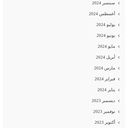
سبتمبر 2024
أغسطس 2024
يوليو 2024
يونيو 2024
مايو 2024
أبريل 2024
مارس 2024
فبراير 2024
يناير 2024
ديسمبر 2023
نوفمبر 2023
أكتوبر 2023