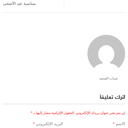
بمناسبة عيد الأضحى
شباب الصعيد
اترك تعليقاً
لن يتم نشر عنوان بريدك الإلكتروني.
الحقول الإلزامية مشار إليها بـ
*
الاسم
*
البريد الإلكتروني
*