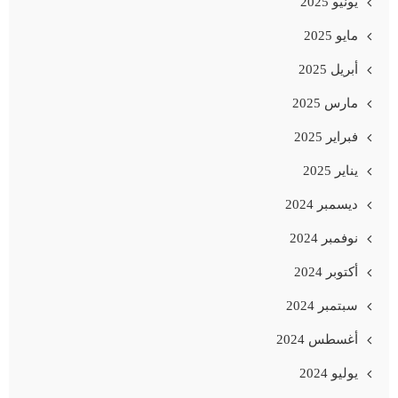
يونيو 2025
مايو 2025
أبريل 2025
مارس 2025
فبراير 2025
يناير 2025
ديسمبر 2024
نوفمبر 2024
أكتوبر 2024
سبتمبر 2024
أغسطس 2024
يوليو 2024