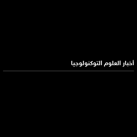
أخبار العلوم التوكنولوجيا