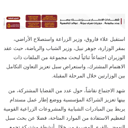
استقبل علاء فاروق، وزير الزراعة واستصلاح الأراضي،
بمقر الوزارة، جوهر نبيل، وزير الشباب والرياضة، حيث عقد
الوزيران اجتماعاً ثنائياً لبحث مجموعة من الملفات ذات
الاهتمام المشترك، واستعراض سبل تعزيز التعاون التكامل
بين الوزارتين خلال المرحلة المقبلة.
شهد الاجتماع نقاشاً، حول عدد من القضايا المشتركة، من
بينها تعزيز الشراكة المؤسسية ووضع إطار عمل مستدام
يربط بين المبادرات الشبابية والمشروعات الزراعية القومية
لتعظيم الاستفادة من الموارد المتاحة، فضلا عن بحث سبل
النهوض بالقرى المصرية من خلال أنشطة مشتركة تجمع