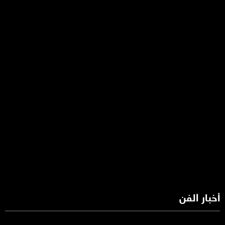
أخبار الفن