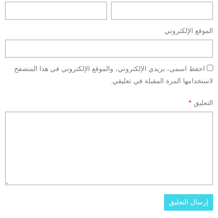
الموقع الإلكتروني
احفظ اسمي، بريدي الإلكتروني، والموقع الإلكتروني في هذا المتصفح
لاستخدامها المرة المقبلة في تعليقي.
التعليق
*