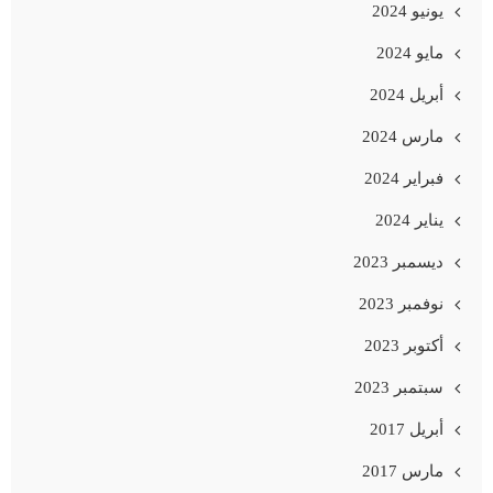
يونيو 2024
مايو 2024
أبريل 2024
مارس 2024
فبراير 2024
يناير 2024
ديسمبر 2023
نوفمبر 2023
أكتوبر 2023
سبتمبر 2023
أبريل 2017
مارس 2017