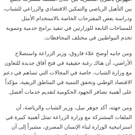
بين التأهيل الرياضي والتمكين الاقتصادي والزراعي للشباب،
ودراسة بعض المقترحات الخاصة بالاستخدام الأمثل
للمساحات التابعة للوزارتين في تنفيذ برامج خدمية وتنموية
تخدم المواطنين في مختلف المحافظات.
ومن جانبه أوضح علاء فاروق، وزير الزراعة واستصلاح
الأراضي، أن هناك رغبة حقيقية في فتح آفاق جديدة للتعاون
مع وزارة الشباب، خاصة في المجالات التي تساهم في دعم
الاقتصاد الوطني وتحقق التنمية في المناطق الريفية، مؤكداً
على أهمية تضافر الجهود الحكومية لتقديم خدمات أفضل.
ومن جهته، أكد جوهر نبيل، وزير الشباب والرياضة، أن
الملفات المشتركة مع وزارة الزراعة تمثل أهمية كبيرة في
استراتيجية الوزارة لبناء الإنسان المصري، مشيراً إلى أن