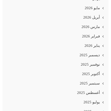
مايو 2026
أبريل 2026
مارس 2026
فبراير 2026
يناير 2026
ديسمبر 2025
نوفمبر 2025
أكتوبر 2025
سبتمبر 2025
أغسطس 2025
يوليو 2025