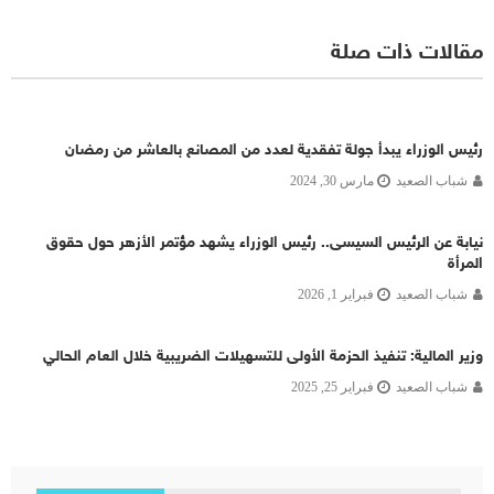
مقالات ذات صلة
رئيس الوزراء يبدأ جولة تفقدية لعدد من المصانع بالعاشر من رمضان
شباب الصعيد
مارس 30, 2024
نيابة عن الرئيس السيسى.. رئيس الوزراء يشهد مؤتمر الأزهر حول حقوق
المرأة
شباب الصعيد
فبراير 1, 2026
وزير المالية: تنفيذ الحزمة الأولى للتسهيلات الضريبية خلال العام الحالي
شباب الصعيد
فبراير 25, 2025