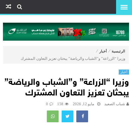
الرئيسية
⁄
أخبار
⁄
وزيرا “الزراعة” و”الشباب والرياضة” يبحثان تعزيز التعاون المشترك
أخبار
وزيرا “الزراعة” و”الشباب والرياضة”
يبحثان تعزيز التعاون المشترك
شباب الصعيد
مايو 12, 2026
158
0