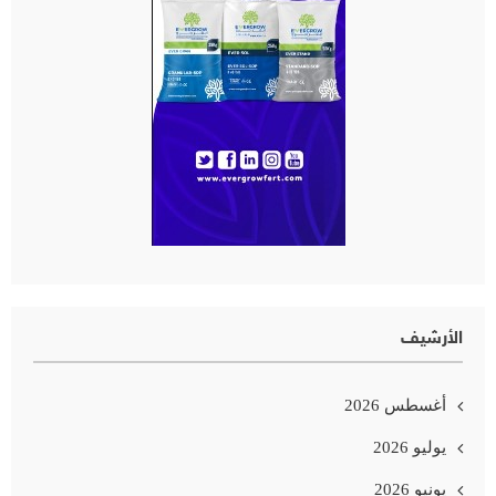
الأرشيف
أغسطس 2026
يوليو 2026
يونيو 2026