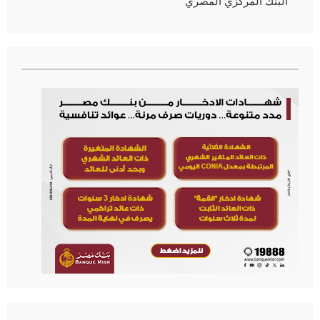
البنك المركزي المصري