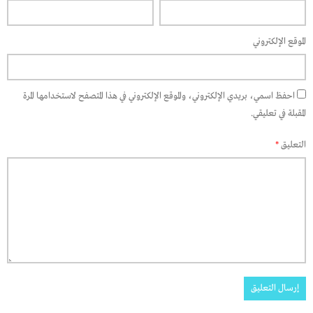
الموقع الإلكتروني
احفظ اسمي، بريدي الإلكتروني، والموقع الإلكتروني في هذا المتصفح لاستخدامها المرة
المقبلة في تعليقي.
التعليق
*