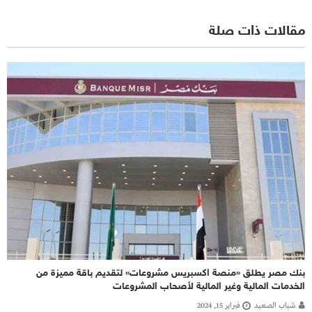
مقالات ذات صلة
بنك مصر يطلق «منصة اكسبريس مشروعات» لتقديم باقة مميزة من
الخدمات المالية وغير المالية لأصحاب المشروعات
شباب الصعيد
فبراير 15, 2024