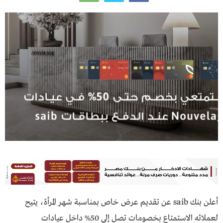
أعلن بنك saib عن تقديم عرض خاص بمناسبة شهر المرأة، يتيح
لعملائه الاستمتاع بخصومات تصل إلى 50% داخل عيادات