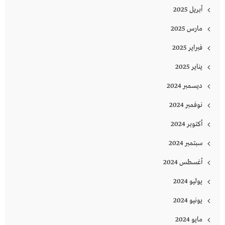
أبريل 2025
مارس 2025
فبراير 2025
يناير 2025
ديسمبر 2024
نوفمبر 2024
أكتوبر 2024
سبتمبر 2024
أغسطس 2024
يوليو 2024
يونيو 2024
مايو 2024