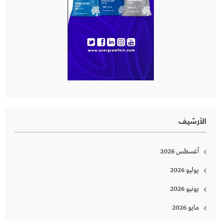
الأرشيف
أغسطس 2026
يوليو 2026
يونيو 2026
مايو 2026