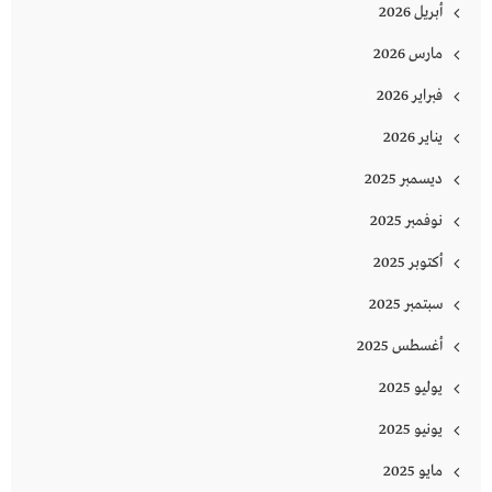
أبريل 2026
مارس 2026
فبراير 2026
يناير 2026
ديسمبر 2025
نوفمبر 2025
أكتوبر 2025
سبتمبر 2025
أغسطس 2025
يوليو 2025
يونيو 2025
مايو 2025