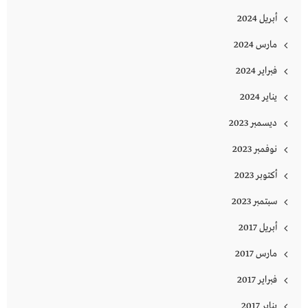
أبريل 2024
مارس 2024
فبراير 2024
يناير 2024
ديسمبر 2023
نوفمبر 2023
أكتوبر 2023
سبتمبر 2023
أبريل 2017
مارس 2017
فبراير 2017
يناير 2017