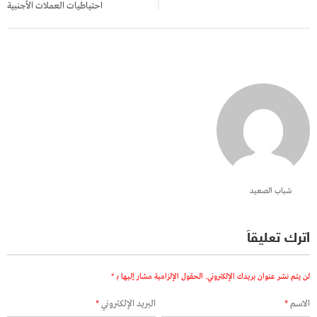
احتياطيات العملات الأجنبية
شباب الصعيد
اترك تعليقاً
لن يتم نشر عنوان بريدك الإلكتروني.
الحقول الإلزامية مشار إليها بـ
*
الاسم
*
البريد الإلكتروني
*