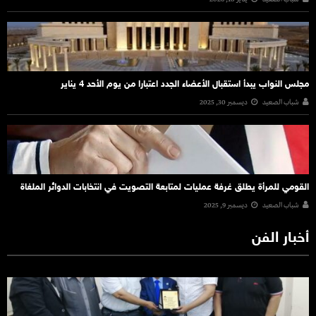
مجلس النواب يبدأ استقبال الأعضاء الجدد اعتبارا من يوم الأحد 4 يناير
شباب الصعيد
ديسمبر 30, 2025
القومي للمرأة يطلق غرفة عمليات لمتابعة التصويت في انتخابات الدوائر الملغاة
شباب الصعيد
ديسمبر 9, 2025
أخبار الفن