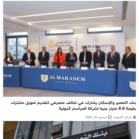
بنك التعمير والإسكان يشارك في تحالف مصرفي لتقديم تمويل مشترك
بقيمة 8.9 مليار جنيه لشركة المراسم الدولية
شباب الصعيد
ديسمبر 24, 2025