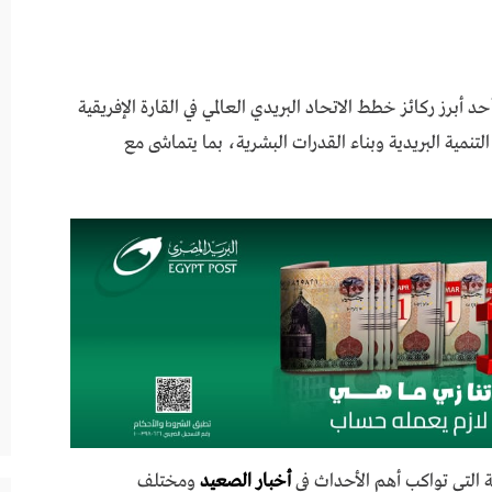
حد أبرز ركائز خطط الاتحاد البريدي العالمي في القارة الإفريقية
التنمية البريدية وبناء القدرات البشرية، بما يتماشى مع
 التي تواكب أهم الأحداث في
أخبار الصعيد
ومختلف