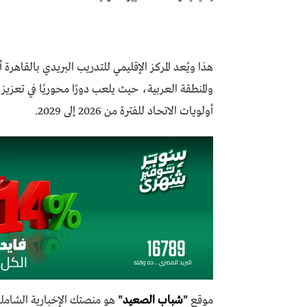
هذا ويُعد المركز الإقليمي للتدريب البريدي بالقاهرة أ
والمنطقة العربية، حيث يلعب دورًا محوريًا في تعزيز 
أولويات الاتحاد للفترة من 2026 إلى 2029.
موقع
"
شباب الصعيد
"
هو منصتك الإخبارية الشاملة