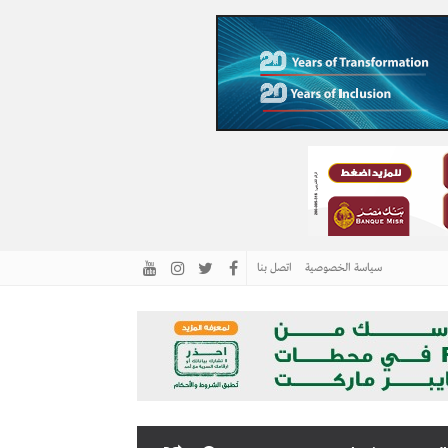
سياسة الخصوصية
اتصل بنا