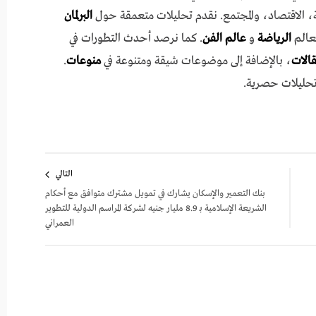
 الاقتصاد، والمجتمع. نقدم تحليلات متعمقة حول
البرلمان
عالم
الرياضة
و
عالم الفن
. كما نرصد أحدث التطورات في
مقالات
، بالإضافة إلى موضوعات شيقة ومتنوعة في
منوعات
.
تحليلات حصرية.
التالي
بنك التعمير والإسكان يشارك في تمويل مشترك متوافق مع أحكام
الشريعة الإسلامية بـ 8.9 مليار جنيه لشركة المراسم الدولية للتطوير
العمراني