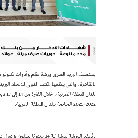
يستضيف البريد المصري ورشة نظم وأدوات تكنولوجيا 
بالقاهرة، والتي ينظمها المكتب الدولي للاتحاد البريد
2022–2025 الخاصة ببلدان المنطقة العربية.
وتُعقد الورش