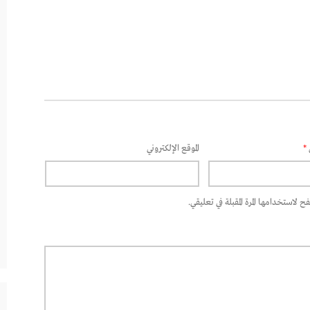
*
الموقع الإلكتروني
 لاستخدامها المرة المقبلة في تعليقي.