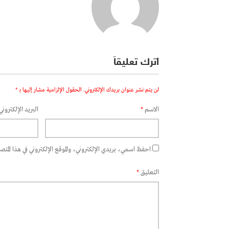
اترك تعليقاً
لن يتم نشر عنوان بريدك الإلكتروني.
الحقول الإلزامية مشار إليها بـ
*
الاسم
*
البريد الإلكتروني
احفظ اسمي، بريدي الإلكتروني، والموقع الإلكتروني في هذا المتصفح
التعليق
*