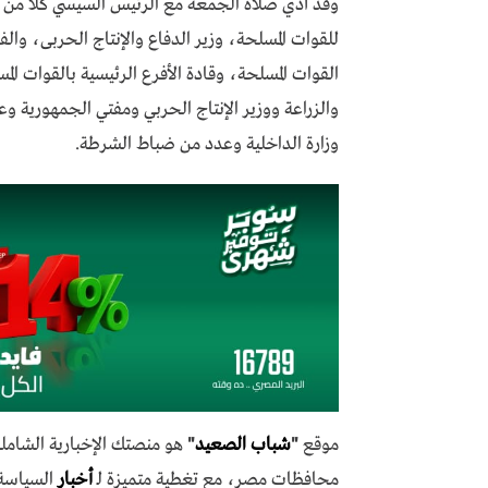
وقد أدي صلاة الجمعة مع الرئيس السيسي كلا من ر
للقوات المسلحة، وزير الدفاع والإنتاج الحربى، و
القوات المسلحة، وقادة الأفرع الرئيسية بالقوات الم
والزراعة ووزير الإنتاج الحربي ومفتي الجمهورية 
وزارة الداخلية وعدد من ضباط الشرطة.
موقع
"
شباب الصعيد
"
هو منصتك الإخبارية الشاملة
محافظات مصر، مع تغطية متميزة لـ
أخبار
السياسة،