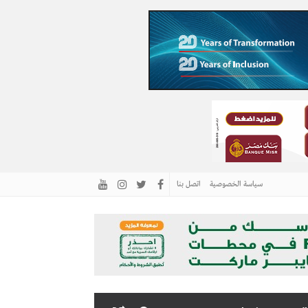
سياسة الخصوصية
اتصل بنا