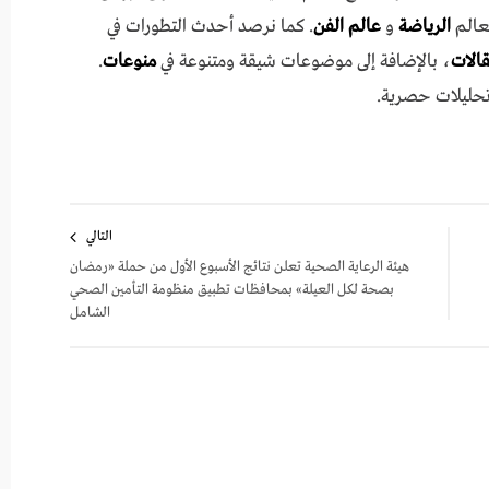
عالم
الرياضة
و
عالم الفن
. كما نرصد أحدث التطورات في
مقالات
، بالإضافة إلى موضوعات شيقة ومتنوعة في
منوعات
.
تحليلات حصرية.
التالي
هيئة الرعاية الصحية تعلن نتائج الأسبوع الأول من حملة «رمضان
بصحة لكل العيلة» بمحافظات تطبيق منظومة التأمين الصحي
الشامل