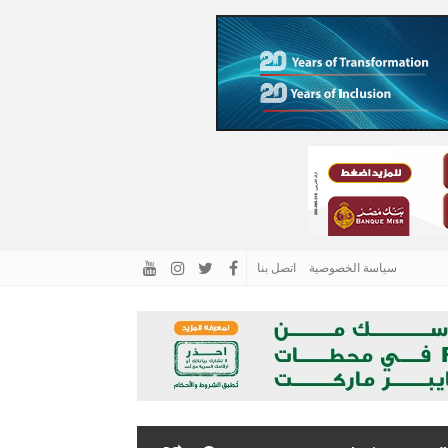
سياسة الخصوصية
اتصل بنا