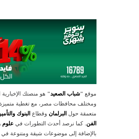
موقع
"
شباب الصعيد
"
هو منصتك الإخبارية 
ومختلف محافظات مصر، مع تغطية متميزة 
متعمقة حول
البرلمان
وقطاع
البنوك والتأمي
الفن
. كما نرصد أحدث التطورات في
علوم و
بالإضافة إلى موضوعات شيقة ومتنوعة في