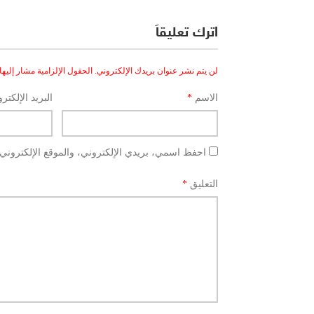
اترك تعليقاً
لن يتم نشر عنوان بريدك الإلكتروني.
الحقول الإلزامية مشار إليها 
الاسم
*
البريد الإلكتر
احفظ اسمي، بريدي الإلكتروني، والموقع الإلكتروني 
التعليق
*