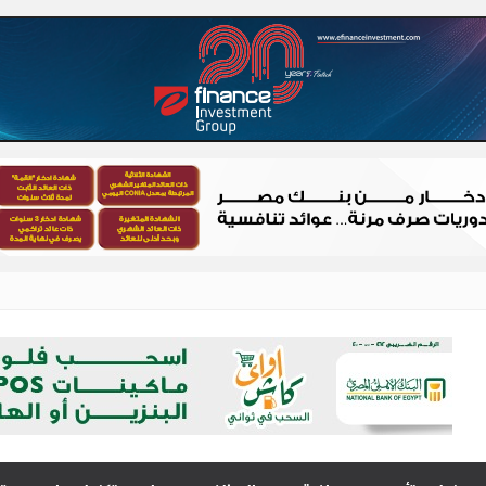
 – شباب الصعيد
الصعيد