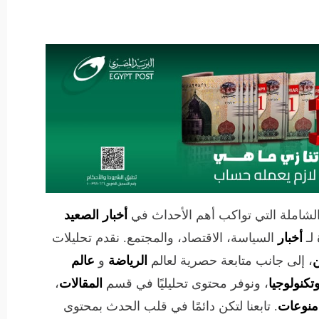
الشاملة التي تواكب أهم الأحداث في
أخبار الصعيد
لـ
أخبار
السياسة، الاقتصاد، والمجتمع. نقدم تحليلات
ن
، إلى جانب متابعة حصرية لعالم
الرياضة
و
عالم
تكنولوجيا
، ونوفر محتوى تحليليًا في قسم
المقالات
،
منوعات
. تابعنا لتكن دائمًا في قلب الحدث بمحتوى