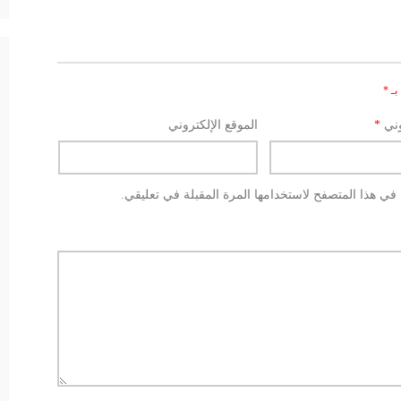
بـ
*
وني
*
الموقع الإلكتروني
في هذا المتصفح لاستخدامها المرة المقبلة في تعليقي.