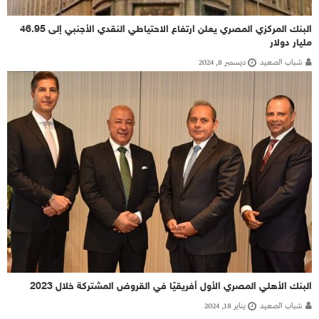
البنك المركزي المصري يعلن ارتفاع الاحتياطي النقدي الأجنبي إلى 46.95
مليار دولار
شباب الصعيد
ديسمبر 8, 2024
البنك الأهلي المصري الأول أفريقيًا في القروض المشتركة خلال 2023
شباب الصعيد
يناير 18, 2024