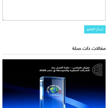
مقالات ذات صلة