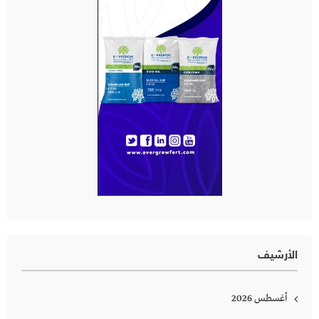
الأرشيف
أغسطس 2026