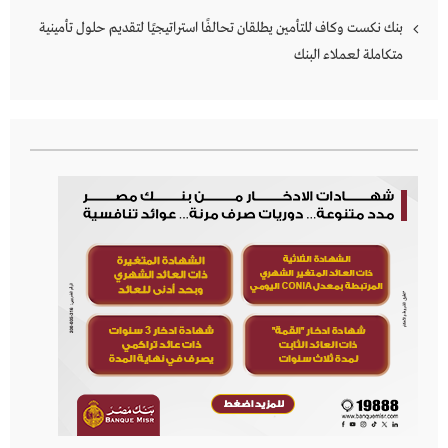
بنك نكست وكاف للتأمين يطلقان تحالفًا استراتيجيًا لتقديم حلول تأمينية
متكاملة لعملاء البنك