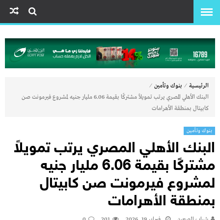
⁄
⁄
الرئيسية
بنوك وتأمين
البنك الأهلي المصري يرتب تمويلاً مشتركًا بقيمة 6.06 مليار جنيه لمشروع فيرمونت صن
كابيتال بمنطقة الأهرامات
بنوك وتأمين
البنك الأهلي المصري يرتب تمويلاً
مشتركًا بقيمة 6.06 مليار جنيه
لمشروع فيرمونت صن كابيتال
بمنطقة الأهرامات
شباب الصعيد
فبراير 19, 2026
201
0