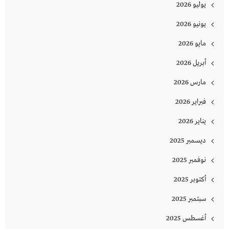
يوليو 2026
يونيو 2026
مايو 2026
أبريل 2026
مارس 2026
فبراير 2026
يناير 2026
ديسمبر 2025
نوفمبر 2025
أكتوبر 2025
سبتمبر 2025
أغسطس 2025