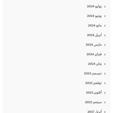
يوليو 2024
يونيو 2024
مايو 2024
أبريل 2024
مارس 2024
فبراير 2024
يناير 2024
ديسمبر 2023
نوفمبر 2023
أكتوبر 2023
سبتمبر 2023
أبريل 2017