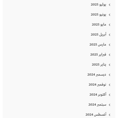
يوليو 2025
يونيو 2025
مايو 2025
أبريل 2025
مارس 2025
فبراير 2025
يناير 2025
ديسمبر 2024
نوفمبر 2024
أكتوبر 2024
سبتمبر 2024
أغسطس 2024