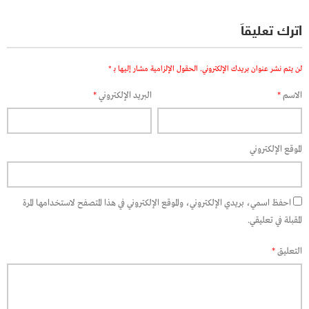
اترك تعليقاً
لن يتم نشر عنوان بريدك الإلكتروني.
الحقول الإلزامية مشار إليها بـ
*
الاسم
*
البريد الإلكتروني
*
الموقع الإلكتروني
احفظ اسمي، بريدي الإلكتروني، والموقع الإلكتروني في هذا المتصفح لاستخدامها المرة
المقبلة في تعليقي.
التعليق
*