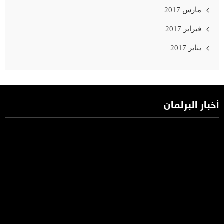
مارس 2017
فبراير 2017
يناير 2017
أخبار البرلمان