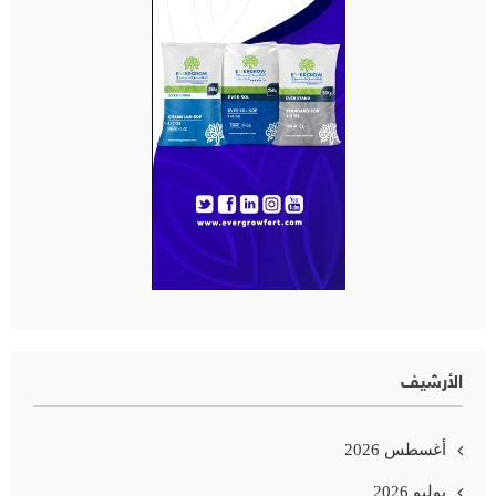
الأرشيف
أغسطس 2026
يوليو 2026