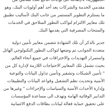
مقدمي الخدمة والشركات يعد أحد أهم أولويات البنك، وهو
ما يستلزم التطوير المستمر من جانب البنك لأساليب تطبيق
تلك معايير الالتزام لتواكب التطور المتلاحق في الخدمات
والمنتجات المصرفية التي يقدمها البنك.
جدير بالذكر أن تلك الشهادة تتضمن معايير تأمين دولية
متعددة الجوانب تم وضعها لتواكب التطور التكنولوجي الهائل
واستمرار التهديدات والاختراقات في جميع أنحاء العالم،
بحيث تشمل تلك المعايير الاحتياجات اللازمة لإدارة كل من
” تأمين الشبكات وتشفير وتأمين تداول البيانات والتوعية
الأمنية وتحديث نظم التشغيل وقواعد البيانات والتطبيقات
وإدارة الأحداث الأمنية والسياسات والإجراءات ” وغيرها من
التدابير الوقائية الهامة وتهدف الى مساعدة المؤسسات
على تحقيق حماية فعالة لبيانات بطاقات الدفع الائتمانية