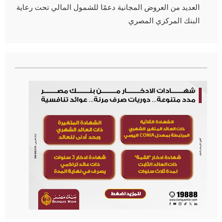
العديد من العروض المجانية دعمًا للشمول المالي تحت رعاية
البنك المركزي المصري