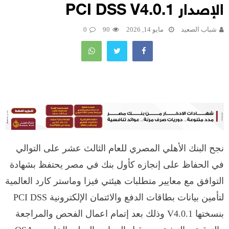
الإصدار PCI DSS V4.0.1
شباب الصعيد
مايو 14, 2026
90
0
نجح البنك الأهلي المصري للعام الثالث عشر على التوالي
في الحفاظ على إنجازه كأول بنك في مصر يحتفظ بشهادة
التوافق مع معايير متطلبات هيئتي فيزا وماستر كارد العالمية
لتأمين بيانات بطاقات الدفع والائتمان الإلكترونية PCI DSS
بنسختها V4.0.1 وذلك بعد إتمام اعمال الفحص والمراجعة