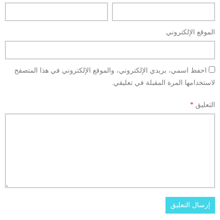
الموقع الإلكتروني
احفظ اسمي، بريدي الإلكتروني، والموقع الإلكتروني في هذا المتصفح
لاستخدامها المرة المقبلة في تعليقي.
التعليق
*