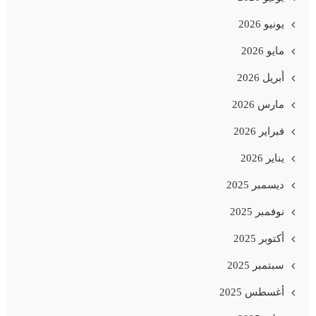
يونيو 2026
مايو 2026
أبريل 2026
مارس 2026
فبراير 2026
يناير 2026
ديسمبر 2025
نوفمبر 2025
أكتوبر 2025
سبتمبر 2025
أغسطس 2025