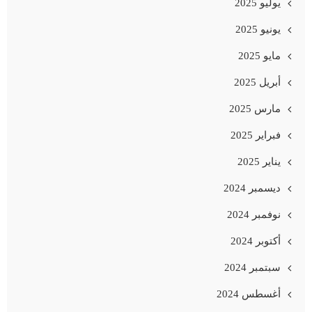
يوليو 2025
يونيو 2025
مايو 2025
أبريل 2025
مارس 2025
فبراير 2025
يناير 2025
ديسمبر 2024
نوفمبر 2024
أكتوبر 2024
سبتمبر 2024
أغسطس 2024