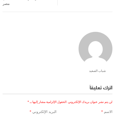
مصر
شباب الصعيد
اترك تعليقاً
لن يتم نشر عنوان بريدك الإلكتروني.
الحقول الإلزامية مشار إليها بـ
*
الاسم
*
البريد الإلكتروني
*