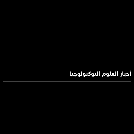
أخبار العلوم التوكنولوجيا