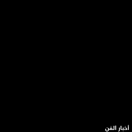
أخبار الفن