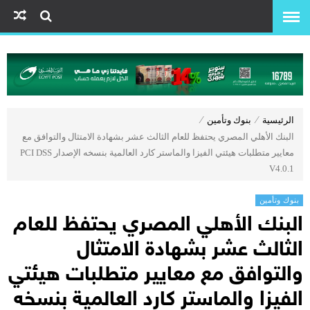
الرئيسية
⁄
بنوك وتأمين
⁄
البنك الأهلي المصري يحتفظ للعام الثالث عشر بشهادة الامتثال والتوافق مع
معاییر متطلبات هيئتي الفيزا والماستر كارد العالمية بنسخه الإصدار PCI DSS
V4.0.1
بنوك وتأمين
البنك الأهلي المصري يحتفظ للعام
الثالث عشر بشهادة الامتثال
والتوافق مع معاییر متطلبات هيئتي
الفيزا والماستر كارد العالمية بنسخه