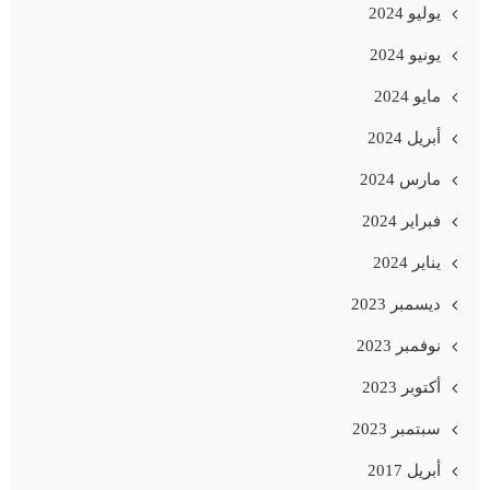
يوليو 2024
يونيو 2024
مايو 2024
أبريل 2024
مارس 2024
فبراير 2024
يناير 2024
ديسمبر 2023
نوفمبر 2023
أكتوبر 2023
سبتمبر 2023
أبريل 2017