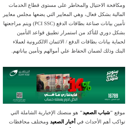
ومكافحة الاحتيال والمخاطر على مستوى قطاع الخدمات
المالية بشكل فعال، وهي المعايير التي يضعها مجلس معايير
تأمين بيانات صناعة بطاقات الدفع (PCI SSC) ويتم مراجعتها
بشكل دوري للتأكد من استمرار تطبيق قواعد التأمين
لحماية بيانات بطاقات الدفع / الائتمان الالكترونية لعملاء
البنك وذلك لضمان الحفاظ علي أموالهم وتأمين بياناتهم.
موقع
"
شباب الصعيد
"
هو منصتك الإخبارية الشاملة التي
تواكب أهم الأحداث في
أخبار الصعيد
ومختلف محافظات