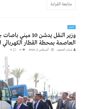
متابعة القراءة
أخبار
وزير النقل يدشن 10
العاصمة بمحطة القطار الكهربائي الخ
شباب الصعيد
أغسطس 5, 2026
9
0