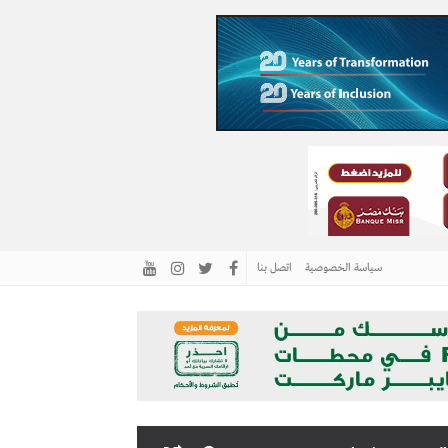
سياسة الخصوصية
اتصل بنا