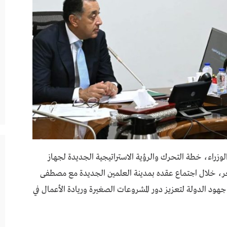
اء، خطة التحرك والرؤية الاستراتيجية الجديدة لجهاز
صغر، خلال اجتماع عقده بمدينة العلمين الجديدة مع مصطفى
هود الدولة لتعزيز دور المشروعات الصغيرة وريادة الأعمال في