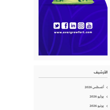
الأرشيف
أغسطس 2026
يوليو 2026
يونيو 2026