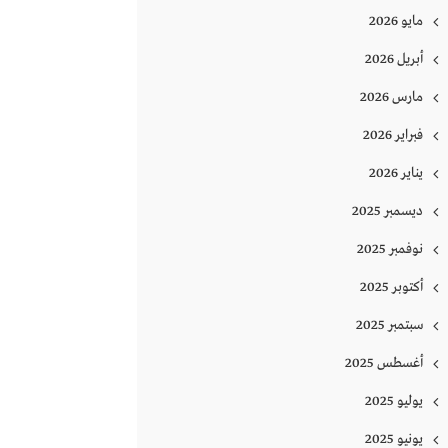
مايو 2026
أبريل 2026
مارس 2026
فبراير 2026
يناير 2026
ديسمبر 2025
نوفمبر 2025
أكتوبر 2025
سبتمبر 2025
أغسطس 2025
يوليو 2025
يونيو 2025