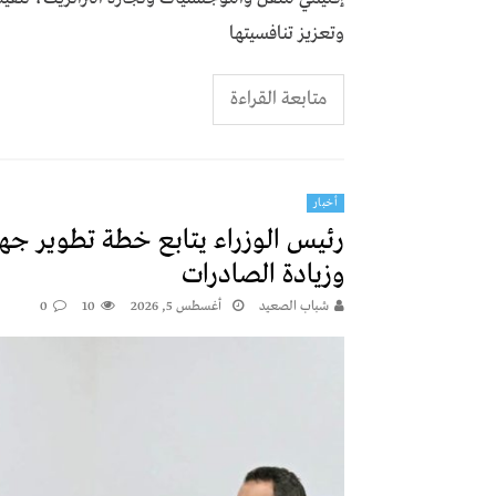
وتعزيز تنافسيتها
متابعة القراءة
أخبار
رئيس الوزراء يتابع خطة تطوير جهاز
وزيادة الصادرات
شباب الصعيد
أغسطس 5, 2026
10
0