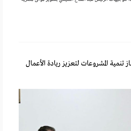
 تنمية المشروعات لتعزيز ريادة الأعمال