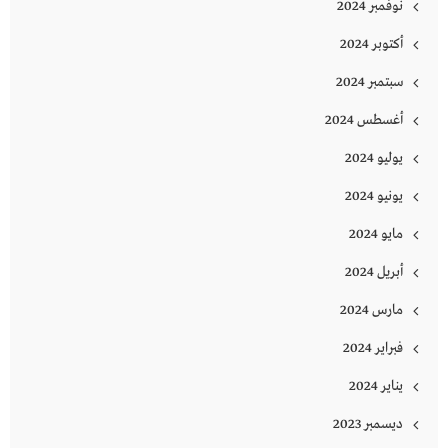
نوفمبر 2024
أكتوبر 2024
سبتمبر 2024
أغسطس 2024
يوليو 2024
يونيو 2024
مايو 2024
أبريل 2024
مارس 2024
فبراير 2024
يناير 2024
ديسمبر 2023