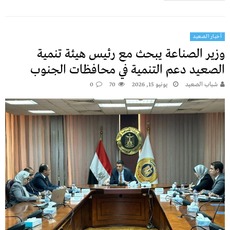
أخبار الصعيد
وزير الصناعة يبحث مع رئيس هيئة تنمية
الصعيد دعم التنمية في محافظات الجنوب
شباب الصعيد
يونيو 15, 2026
70
0