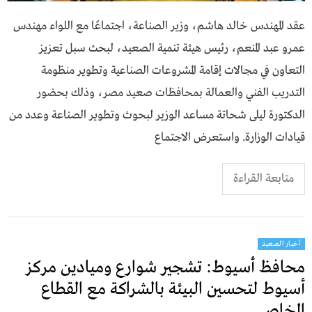
عقد المهندس خالد هاشم، وزير الصناعة، اجتماعًا مع اللواء مهندس
عمرو عبد المنعم، رئيس هيئة تنمية الصعيد، لبحث سبل تعزيز
التعاون في مجالات إقامة المشروعات الصناعية وتطوير منظومة
التدريب الفني والعمالة بمحافظات صعيد مصر، وذلك بحضور
الدكتورة ليلى شحاتة مساعد الوزير لبحوث وتطوير الصناعة وعدد من
قيادات الوزارة. واستعرض الاجتماع
متابعة القراءة
أخبار الصعيد
محافظ أسيوط: تشجير شوارع وميادين مركز
أسيوط لتحسين البيئة بالشراكة مع القطاع
الخاص