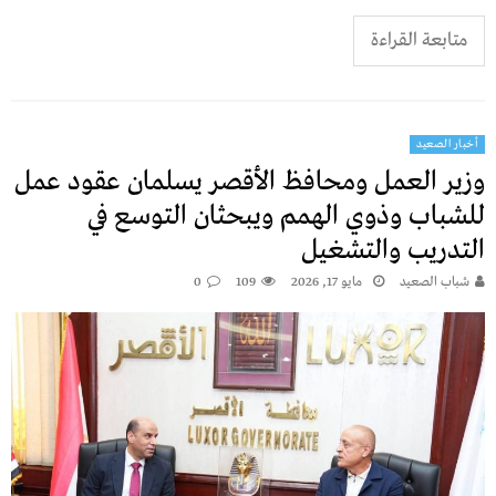
متابعة القراءة
أخبار الصعيد
وزير العمل ومحافظ الأقصر يسلمان عقود عمل
للشباب وذوي الهمم ويبحثان التوسع في
التدريب والتشغيل
شباب الصعيد
مايو 17, 2026
109
0