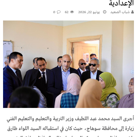
الإعدادية
شباب الصعيد
يونيو 22, 2026
62
0
أجرى السيد محمد عبد اللطيف وزير التربية والتعليم والتعليم الفني
زيارة إلى محافظة سوهاج، حيث كان في استقباله السيد اللواء طارق