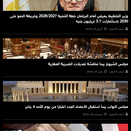
وزير التخطيط يعرض أمام البرلمان خطة التنمية 2026/2027 وخريطة النمو حتى
2030 باستثمارات 3.7 تريليون جنيه
شباب الصعيد
أبريل 22, 2026
مجلس الشيوخ يبدأ مناقشة تعديلات الضريبة العقارية
شباب الصعيد
يناير 18, 2026
مجلس النواب يبدأ استقبال الأعضاء الجدد اعتبارا من يوم الأحد 4 يناير
شباب الصعيد
ديسمبر 30, 2025