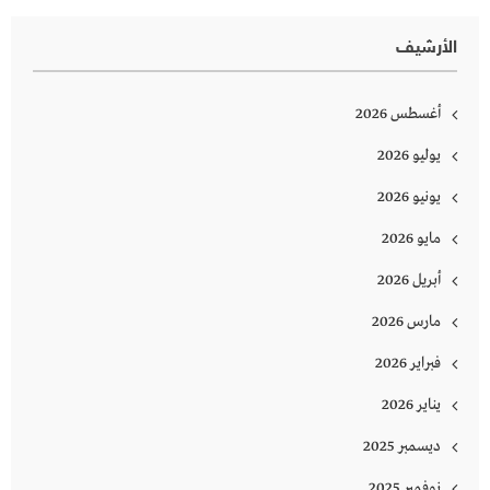
الأرشيف
أغسطس 2026
يوليو 2026
يونيو 2026
مايو 2026
أبريل 2026
مارس 2026
فبراير 2026
يناير 2026
ديسمبر 2025
نوفمبر 2025