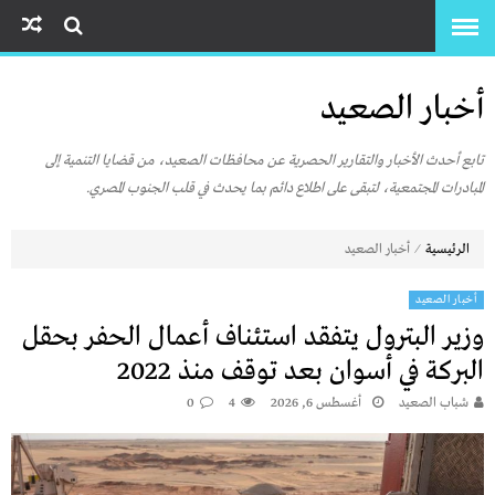
أخبار الصعيد
تابع أحدث الأخبار والتقارير الحصرية عن محافظات الصعيد، من قضايا التنمية إلى
المبادرات المجتمعية، لتبقى على اطلاع دائم بما يحدث في قلب الجنوب المصري.
⁄
الرئيسية
أخبار الصعيد
أخبار الصعيد
وزير البترول يتفقد استئناف أعمال الحفر بحقل
البركة في أسوان بعد توقف منذ 2022
شباب الصعيد
أغسطس 6, 2026
4
0