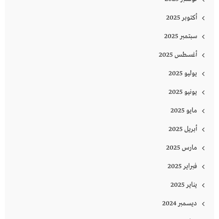
أكتوبر 2025
سبتمبر 2025
أغسطس 2025
يوليو 2025
يونيو 2025
مايو 2025
أبريل 2025
مارس 2025
فبراير 2025
يناير 2025
ديسمبر 2024