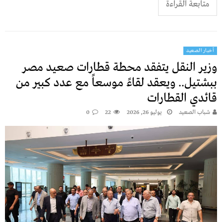
متابعة القراءة
أخبار الصعيد
وزير النقل يتفقد محطة قطارات صعيد مصر
ببشتيل.. ويعقد لقاءً موسعاً مع عدد كبير من
قائدي القطارات
شباب الصعيد
يوليو 26, 2026
22
0