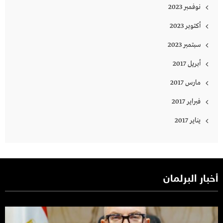
نوفمبر 2023
أكتوبر 2023
سبتمبر 2023
أبريل 2017
مارس 2017
فبراير 2017
يناير 2017
أخبار البرلمان