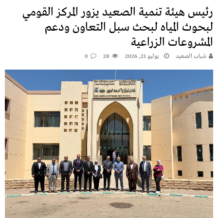
رئيس هيئة تنمية الصعيد يزور المركز القومي
لبحوث المياه لبحث سبل التعاون ودعم
المشروعات الزراعية
شباب الصعيد
يوليو 21, 2026
28
0