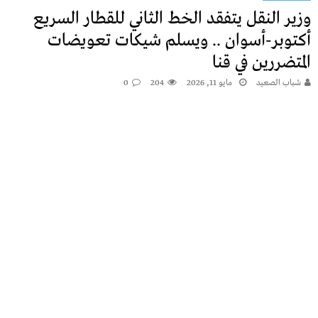
وزير النقل يتفقد الخط الثاني للقطار السريع
أكتوبر-أسوان .. ويسلم شيكات تعويضات
المتضررين في قنا
شباب الصعيد
مايو 11, 2026
204
0