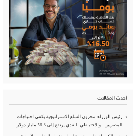
أحدث المقالات
رئيس الوزراء: مخزون السلع الاستراتيجية يكفي احتياجات
المصريين.. والاحتياطي النقدي يرتفع إلى 56.3 مليار دولار