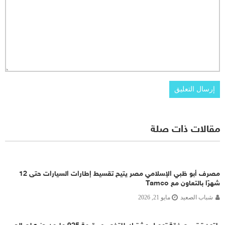
مقالات ذات صلة
مصرف أبو ظبي الإسلامي مصر يتيح تقسيط إطارات السيارات حتى 12
شهرًا بالتعاون مع Tamco
شباب الصعيد
مايو 21, 2026