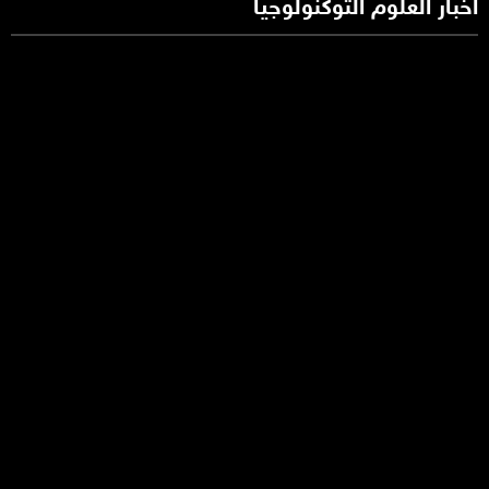
أخبار العلوم التوكنولوجيا