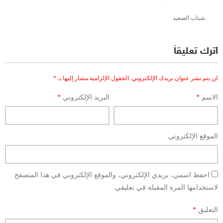
شباب الصعيد
اترك تعليقاً
لن يتم نشر عنوان بريدك الإلكتروني.
الحقول الإلزامية مشار إليها بـ
*
الاسم
*
البريد الإلكتروني
*
الموقع الإلكتروني
احفظ اسمي، بريدي الإلكتروني، والموقع الإلكتروني في هذا المتصفح
لاستخدامها المرة المقبلة في تعليقي.
التعليق
*