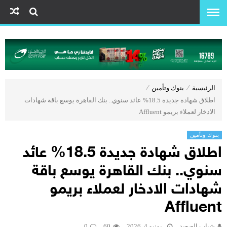
الرئيسية
⁄
بنوك وتأمين
⁄
اطلاق شهادة جديدة 18.5% عائد سنوي.. بنك القاهرة يوسع باقة شهادات
الادخار لعملاء بريمو Affluent
بنوك وتأمين
اطلاق شهادة جديدة 18.5% عائد
سنوي.. بنك القاهرة يوسع باقة
شهادات الادخار لعملاء بريمو
Affluent
شباب الصعيد
يونيو 4, 2026
60
0