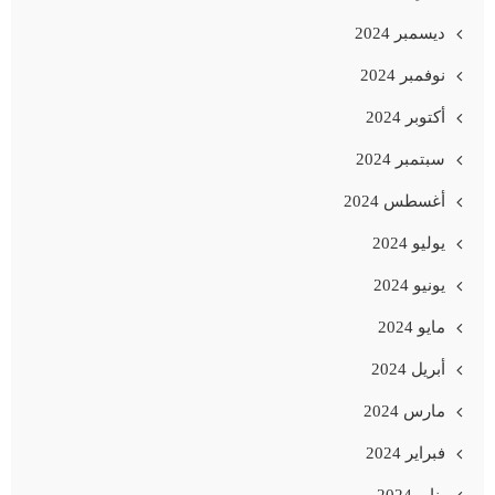
ديسمبر 2024
نوفمبر 2024
أكتوبر 2024
سبتمبر 2024
أغسطس 2024
يوليو 2024
يونيو 2024
مايو 2024
أبريل 2024
مارس 2024
فبراير 2024
يناير 2024