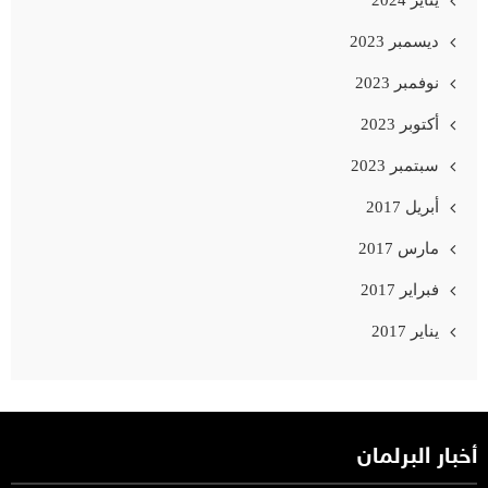
ديسمبر 2023
نوفمبر 2023
أكتوبر 2023
سبتمبر 2023
أبريل 2017
مارس 2017
فبراير 2017
يناير 2017
أخبار البرلمان