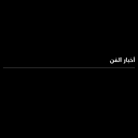
أخبار الفن