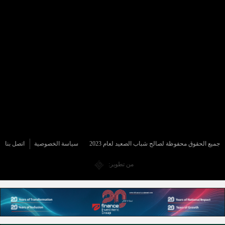
جميع الحقوق محفوظة لصالح شباب الصعيد لعام 2023
سياسة الخصوصية
اتصل بنا
من تطوير: