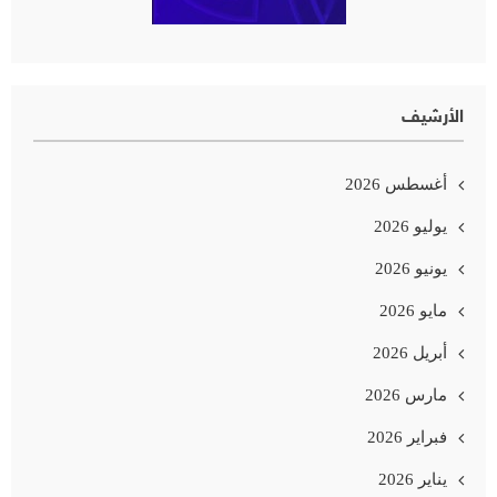
الأرشيف
أغسطس 2026
يوليو 2026
يونيو 2026
مايو 2026
أبريل 2026
مارس 2026
فبراير 2026
يناير 2026