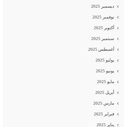
ديسمبر 2025
نوفمبر 2025
أكتوبر 2025
سبتمبر 2025
أغسطس 2025
يوليو 2025
يونيو 2025
مايو 2025
أبريل 2025
مارس 2025
فبراير 2025
يناير 2025